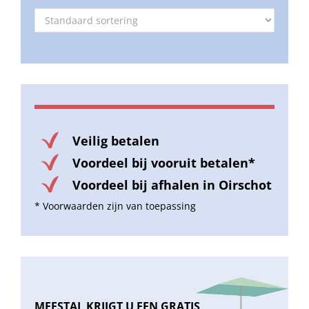
Veilig betalen
Voordeel bij vooruit betalen*
Voordeel bij afhalen in Oirschot
* Voorwaarden zijn van toepassing
MEESTAL KRIJGT U EEN GRATIS