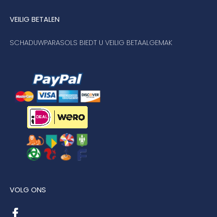
VEILIG BETALEN
SCHADUWPARASOLS BIEDT U VEILIG BETAALGEMAK
VOLG ONS