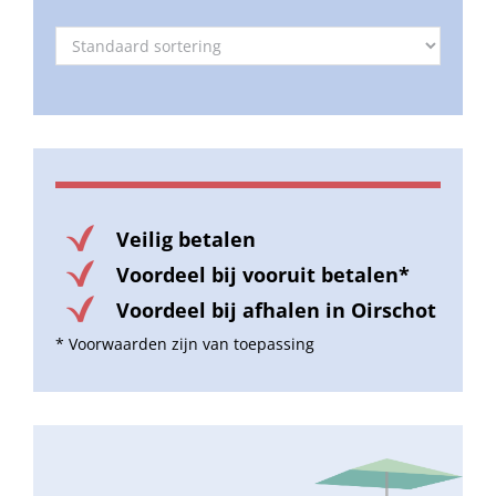
Veilig betalen
Voordeel bij vooruit betalen*
Voordeel bij afhalen in Oirschot
* Voorwaarden zijn van toepassing