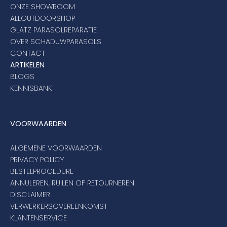
ONZE SHOWROOM
ALLOUTDOORSHOP
GLATZ PARASOLREPARATIE
OVER SCHADUWPARASOLS
CONTACT
ARTIKELEN
BLOGS
KENNISBANK
VOORWAARDEN
ALGEMENE VOORWAARDEN
PRIVACY POLICY
BESTELPROCEDURE
ANNULEREN, RUILEN OF RETOURNEREN
DISCLAIMER
VERWERKERSOVEREENKOMST
KLANTENSERVICE