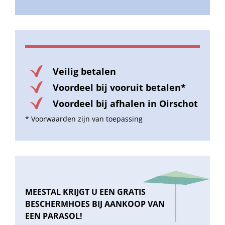
Veilig betalen
Voordeel bij vooruit betalen*
Voordeel bij afhalen in Oirschot
* Voorwaarden zijn van toepassing
MEESTAL KRIJGT U EEN GRATIS
BESCHERMHOES BIJ AANKOOP VAN
EEN PARASOL!