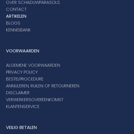
OVER SCHADUWPARASOLS
CONTACT
ARTIKELEN
BLOGS
KENNISBANK
VOORWAARDEN
ALGEMENE VOORWAARDEN
PRIVACY POLICY
BESTELPROCEDURE
ANNULEREN, RUILEN OF RETOURNEREN
DISCLAIMER
VERWERKERSOVEREENKOMST
KLANTENSERVICE
VEILIG BETALEN