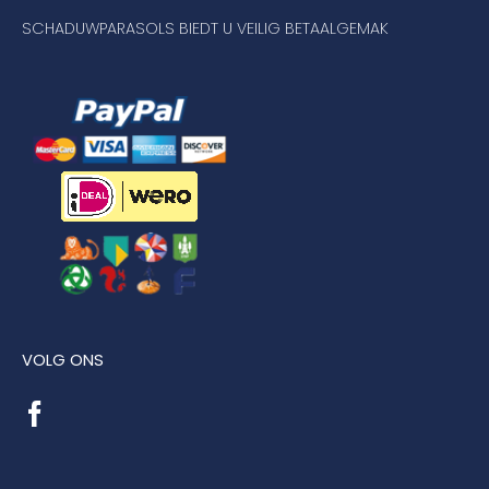
SCHADUWPARASOLS BIEDT U VEILIG BETAALGEMAK
VOLG ONS