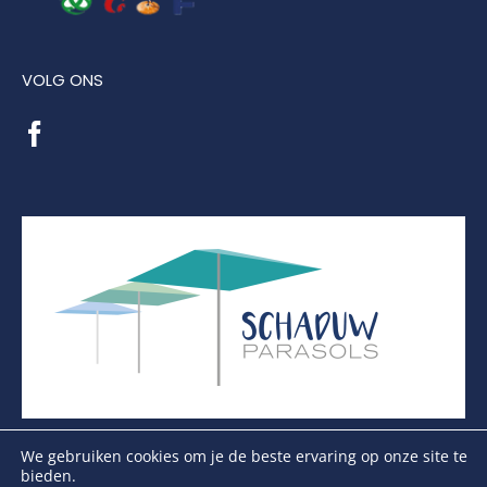
VOLG ONS
We gebruiken cookies om je de beste ervaring op onze site te
bieden.