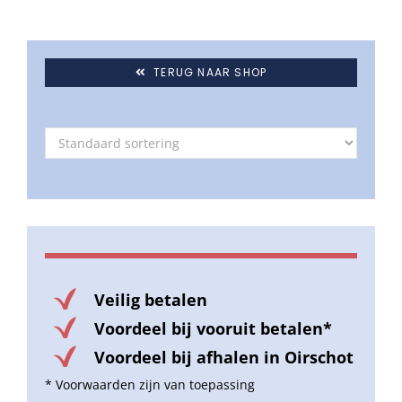
TERUG NAAR SHOP
Veilig betalen
Voordeel bij vooruit betalen*
Voordeel bij afhalen in Oirschot
* Voorwaarden zijn van toepassing