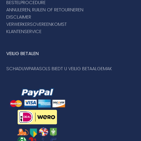
BESTELPROCEDURE
ANNULEREN, RUILEN OF RETOURNEREN
DISCLAIMER
VERWERKERSOVEREENKOMST
KLANTENSERVICE
VEILIG BETALEN
SCHADUWPARASOLS BIEDT U VEILIG BETAALGEMAK