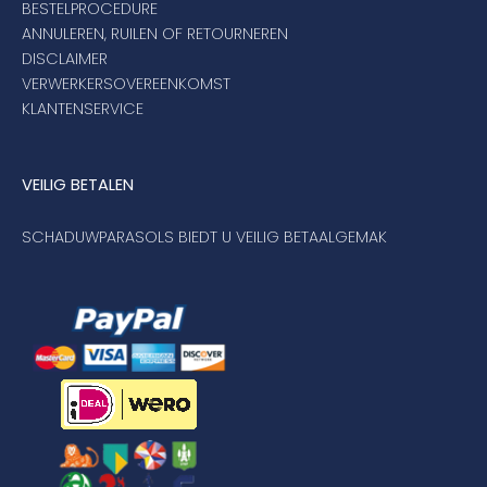
BESTELPROCEDURE
ANNULEREN, RUILEN OF RETOURNEREN
DISCLAIMER
VERWERKERSOVEREENKOMST
KLANTENSERVICE
VEILIG BETALEN
SCHADUWPARASOLS BIEDT U VEILIG BETAALGEMAK