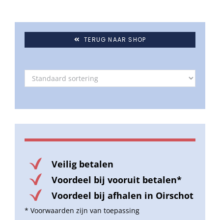
TERUG NAAR SHOP
Veilig betalen
Voordeel bij vooruit betalen*
Voordeel bij afhalen in Oirschot
* Voorwaarden zijn van toepassing