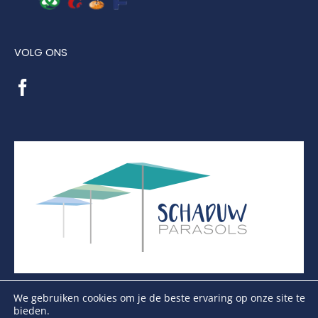
VOLG ONS
We gebruiken cookies om je de beste ervaring op onze site te
bieden.