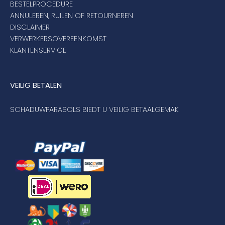
BESTELPROCEDURE
ANNULEREN, RUILEN OF RETOURNEREN
DISCLAIMER
VERWERKERSOVEREENKOMST
KLANTENSERVICE
VEILIG BETALEN
SCHADUWPARASOLS BIEDT U VEILIG BETAALGEMAK