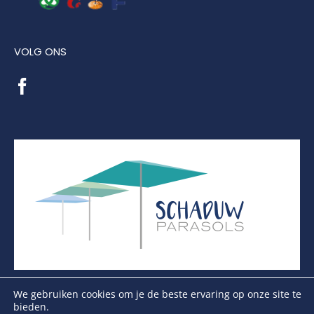
VOLG ONS
We gebruiken cookies om je de beste ervaring op onze site te
bieden.