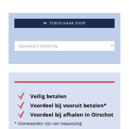
TERUG NAAR SHOP
Veilig betalen
Voordeel bij vooruit betalen*
Voordeel bij afhalen in Oirschot
* Voorwaarden zijn van toepassing