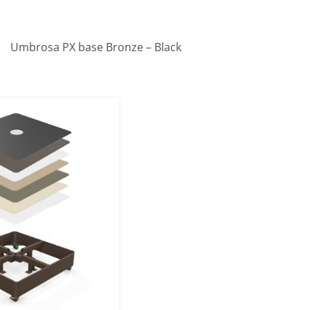
Umbrosa PX base Bronze – Black