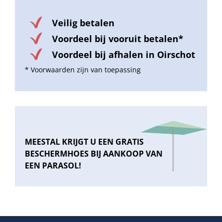
Veilig betalen
Voordeel bij vooruit betalen*
Voordeel bij afhalen in Oirschot
* Voorwaarden zijn van toepassing
MEESTAL KRIJGT U EEN GRATIS
BESCHERMHOES BIJ AANKOOP VAN
EEN PARASOL!