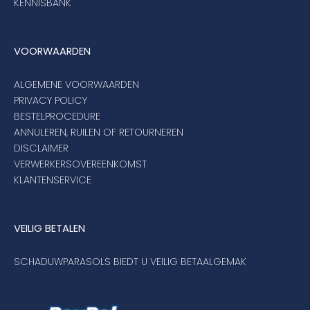
KENNISBANK
VOORWAARDEN
ALGEMENE VOORWAARDEN
PRIVACY POLICY
BESTELPROCEDURE
ANNULEREN, RUILEN OF RETOURNEREN
DISCLAIMER
VERWERKERSOVEREENKOMST
KLANTENSERVICE
VEILIG BETALEN
SCHADUWPARASOLS BIEDT U VEILIG BETAALGEMAK