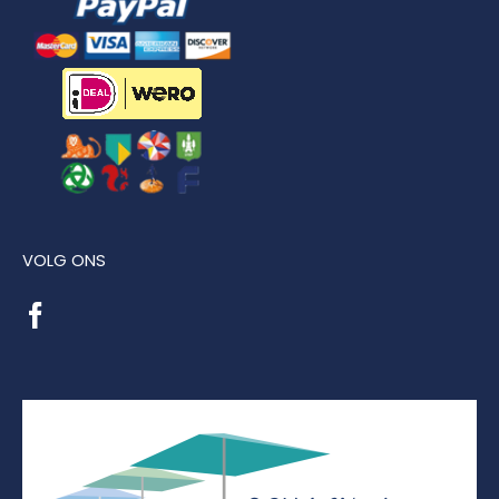
VOLG ONS