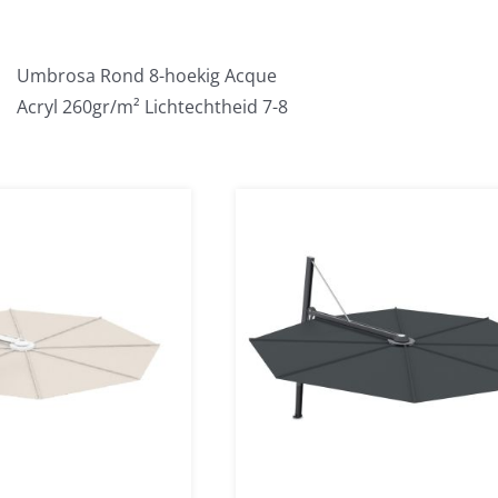
Umbrosa Rond 8-hoekig Acque
Acryl 260gr/m² Lichtechtheid 7-8