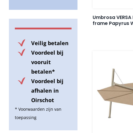
Umbrosa VERSA 
frame Papyrus 
Veilig betalen
Voordeel bij
vooruit
betalen*
Voordeel bij
afhalen in
Oirschot
* Voorwaarden zijn van
toepassing