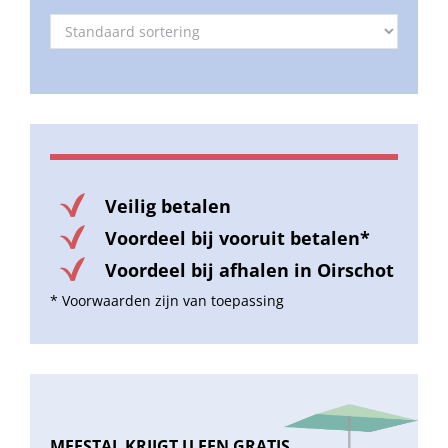
Veilig betalen
Voordeel bij vooruit betalen*
Voordeel bij afhalen in Oirschot
* Voorwaarden zijn van toepassing
MEESTAL KRIJGT U EEN GRATIS