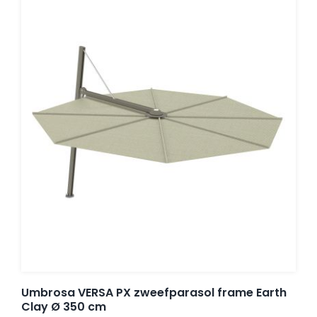
Umbrosa VERSA PX zweefparasol frame Earth
Clay Ø 350 cm