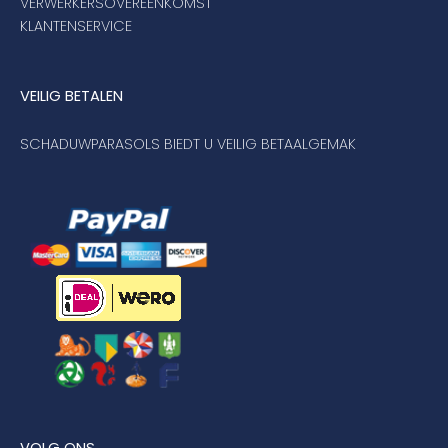
VERWERKERSOVEREENKOMST
KLANTENSERVICE
VEILIG BETALEN
SCHADUWPARASOLS BIEDT U VEILIG BETAALGEMAK