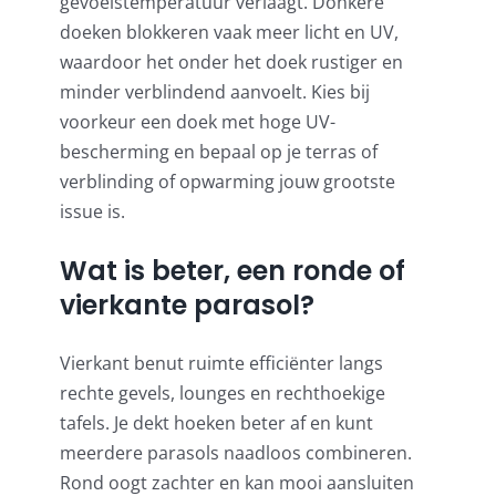
gevoelstemperatuur verlaagt. Donkere
doeken blokkeren vaak meer licht en UV,
waardoor het onder het doek rustiger en
minder verblindend aanvoelt. Kies bij
voorkeur een doek met hoge UV-
bescherming en bepaal op je terras of
verblinding of opwarming jouw grootste
issue is.
Wat is beter, een ronde of
vierkante parasol?
Vierkant benut ruimte efficiënter langs
rechte gevels, lounges en rechthoekige
tafels. Je dekt hoeken beter af en kunt
meerdere parasols naadloos combineren.
Rond oogt zachter en kan mooi aansluiten