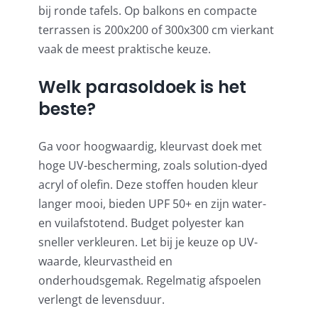
bij ronde tafels. Op balkons en compacte
terrassen is 200x200 of 300x300 cm vierkant
vaak de meest praktische keuze.
Welk parasoldoek is het
beste?
Ga voor hoogwaardig, kleurvast doek met
hoge UV-bescherming, zoals solution-dyed
acryl of olefin. Deze stoffen houden kleur
langer mooi, bieden UPF 50+ en zijn water-
en vuilafstotend. Budget polyester kan
sneller verkleuren. Let bij je keuze op UV-
waarde, kleurvastheid en
onderhoudsgemak. Regelmatig afspoelen
verlengt de levensduur.