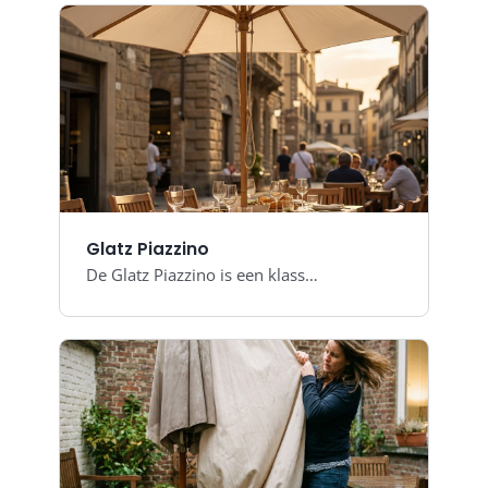
Glatz Piazzino
De Glatz Piazzino is een klass…