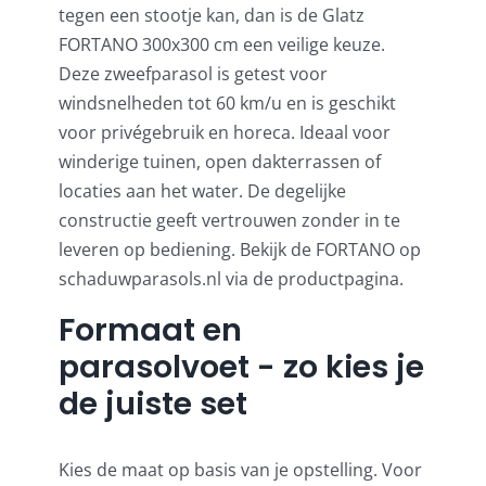
tegen een stootje kan, dan is de Glatz
FORTANO 300x300 cm een veilige keuze.
Deze zweefparasol is getest voor
windsnelheden tot 60 km/u en is geschikt
voor privégebruik en horeca. Ideaal voor
winderige tuinen, open dakterrassen of
locaties aan het water. De degelijke
constructie geeft vertrouwen zonder in te
leveren op bediening. Bekijk de FORTANO op
schaduwparasols.nl via de productpagina.
Formaat en
parasolvoet - zo kies je
de juiste set
Kies de maat op basis van je opstelling. Voor