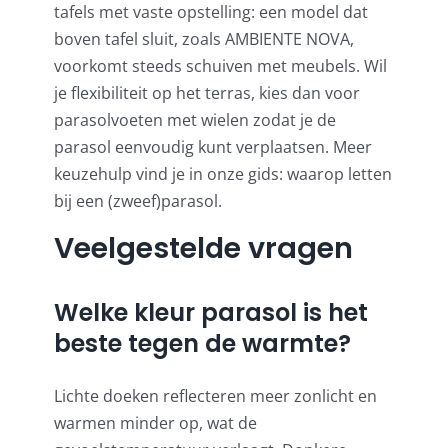
tafels met vaste opstelling: een model dat
boven tafel sluit, zoals AMBIENTE NOVA,
voorkomt steeds schuiven met meubels. Wil
je flexibiliteit op het terras, kies dan voor
parasolvoeten met wielen zodat je de
parasol eenvoudig kunt verplaatsen. Meer
keuzehulp vind je in onze gids:
waarop letten
bij een (zweef)parasol
.
Veelgestelde vragen
Welke kleur parasol is het
beste tegen de warmte?
Lichte doeken reflecteren meer zonlicht en
warmen minder op, wat de