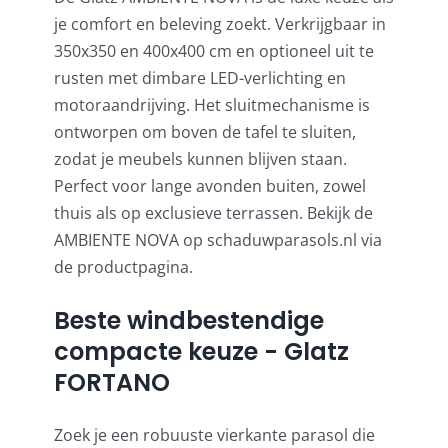
je comfort en beleving zoekt. Verkrijgbaar in
350x350 en 400x400 cm en optioneel uit te
rusten met dimbare LED-verlichting en
motoraandrijving. Het sluitmechanisme is
ontworpen om boven de tafel te sluiten,
zodat je meubels kunnen blijven staan.
Perfect voor lange avonden buiten, zowel
thuis als op exclusieve terrassen. Bekijk de
AMBIENTE NOVA op schaduwparasols.nl via
de productpagina.
Beste windbestendige
compacte keuze - Glatz
FORTANO
Zoek je een robuuste vierkante parasol die