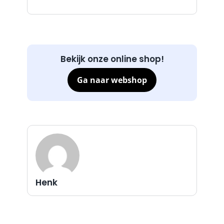
Bekijk onze online shop!
Ga naar webshop
Henk