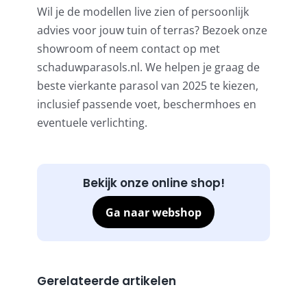
Wil je de modellen live zien of persoonlijk
advies voor jouw tuin of terras? Bezoek onze
showroom of neem contact op met
schaduwparasols.nl. We helpen je graag de
beste vierkante parasol van 2025 te kiezen,
inclusief passende voet, beschermhoes en
eventuele verlichting.
Bekijk onze online shop!
Ga naar webshop
Gerelateerde artikelen