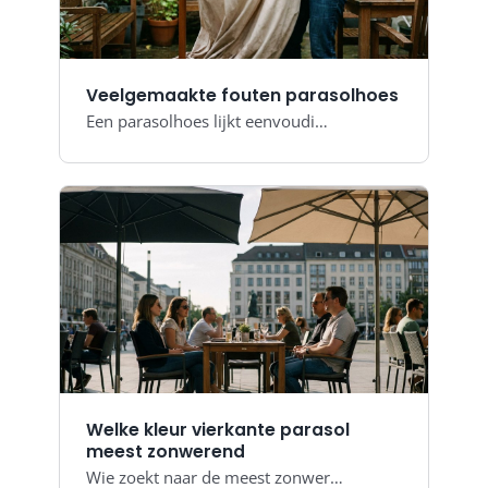
Veelgemaakte fouten parasolhoes
Een parasolhoes lijkt eenvoudi…
Welke kleur vierkante parasol
meest zonwerend
Wie zoekt naar de meest zonwer…