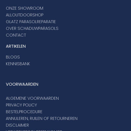
ONZE SHOWROOM
ALLOUTDOORSHOP
GLATZ PARASOLREPARATIE
OVER SCHADUWPARASOLS
CONTACT
ARTIKELEN
BLOGS
KENNISBANK
VOORWAARDEN
ALGEMENE VOORWAARDEN
PRIVACY POLICY
BESTELPROCEDURE
ANNULEREN, RUILEN OF RETOURNEREN
DISCLAIMER