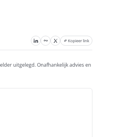
Kopieer link
lder uitgelegd. Onafhankelijk advies en