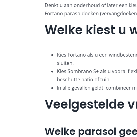
Denkt u aan onderhoud of later een kleu
Fortano parasoldoeken (vervangdoeken
Welke kiest u
Kies Fortano als u een windbesten
sluiten.
Kies Sombrano S+ als u vooral flex
beschutte patio of tuin.
In alle gevallen geldt: combineer 
Veelgestelde 
Welke parasol ge