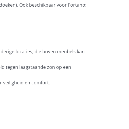
doeken)
. Ook beschikbaar voor Fortano:
derige locaties, die boven meubels kan
eeld tegen laagstaande zon op een
 veiligheid en comfort.