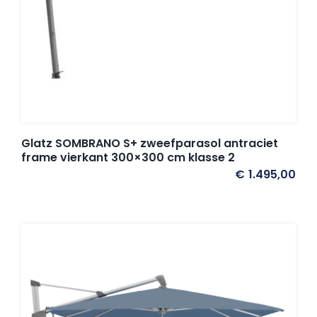
Glatz SOMBRANO S+ zweefparasol antraciet
frame vierkant 300×300 cm klasse 2
€
1.495,00