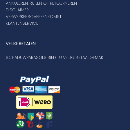
ANNULEREN, RUILEN OF RETOURNEREN
DISCLAIMER
VERWERKERSOVEREENKOMST
KLANTENSERVICE
VEILIG BETALEN
SCHADUWPARASOLS BIEDT U VEILIG BETAALGEMAK