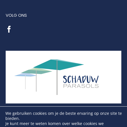
VOLG ONS
We gebruiken cookies om je de beste ervaring op onze site te
bieden.
Je kunt meer te weten komen over welke cookies we