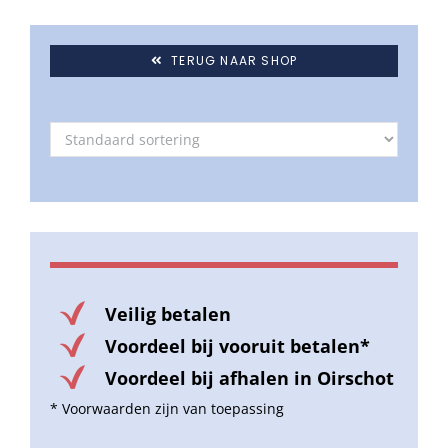
TERUG NAAR SHOP
Veilig betalen
Voordeel bij vooruit betalen*
Voordeel bij afhalen in Oirschot
* Voorwaarden zijn van toepassing