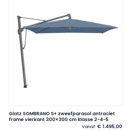
Glatz SOMBRANO S+ zweefparasol antraciet
frame vierkant 300×300 cm klasse 2-4-5
€
1.495,00
Vanaf: