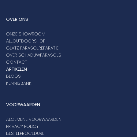
OVER ONS
ONZE SHOWROOM
ALLOUTDOORSHOP
GLATZ PARASOLREPARATIE
OVER SCHADUWPARASOLS
CONTACT
ARTIKELEN
BLOGS
KENNISBANK
VOORWAARDEN
ALGEMENE VOORWAARDEN
PRIVACY POLICY
BESTELPROCEDURE