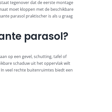
 staat tegenover dat de eerste montage
 maat moet kloppen met de beschikbare
ante parasol praktischer is als u graag
kante parasol?
aan op een gevel, schutting, tafel of
uikbare schaduw uit het oppervlak wilt
 In veel rechte buitenruimtes biedt een