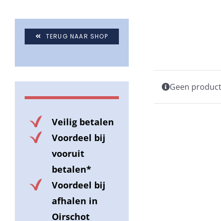
TERUG NAAR SHOP
Geen producte
Veilig betalen
Voordeel bij
vooruit
betalen*
Voordeel bij
afhalen in
Oirschot