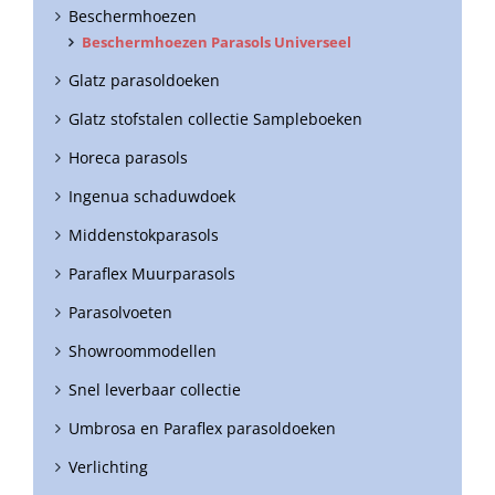
Beschermhoezen
Beschermhoezen Parasols Universeel
Glatz parasoldoeken
Glatz stofstalen collectie Sampleboeken
Horeca parasols
Ingenua schaduwdoek
Middenstokparasols
Paraflex Muurparasols
Parasolvoeten
Showroommodellen
Snel leverbaar collectie
Umbrosa en Paraflex parasoldoeken
Verlichting