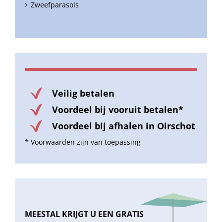
Zweefparasols
Veilig betalen
Voordeel bij vooruit betalen*
Voordeel bij afhalen in Oirschot
* Voorwaarden zijn van toepassing
MEESTAL KRIJGT U EEN GRATIS