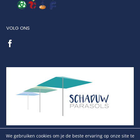
VOLG ONS
We gebruiken cookies om je de beste ervaring op onze site te