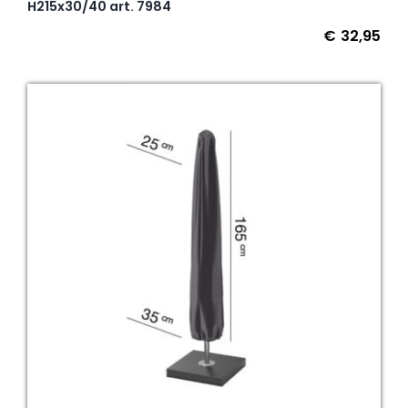
H215x30/40 art. 7984
€
32,95