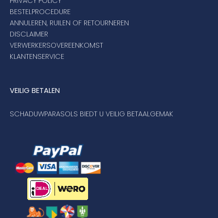
PRIVACY POLICY
BESTELPROCEDURE
ANNULEREN, RUILEN OF RETOURNEREN
DISCLAIMER
VERWERKERSOVEREENKOMST
KLANTENSERVICE
VEILIG BETALEN
SCHADUWPARASOLS BIEDT U VEILIG BETAALGEMAK