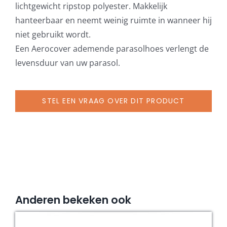
lichtgewicht ripstop polyester. Makkelijk
hanteerbaar en neemt weinig ruimte in wanneer hij
niet gebruikt wordt.
Een Aerocover ademende parasolhoes verlengt de
levensduur van uw parasol.
STEL EEN VRAAG OVER DIT PRODUCT
Anderen bekeken ook