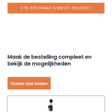
STEL EEN VRAAG OVER DIT PRODUCT
Maak de bestelling compleet en
bekijk de mogelijkheden
Voeten met wielen