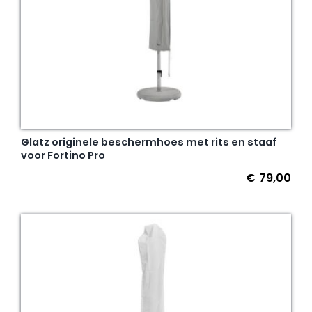
Glatz originele beschermhoes met rits en staaf
voor Fortino Pro
€
79,00