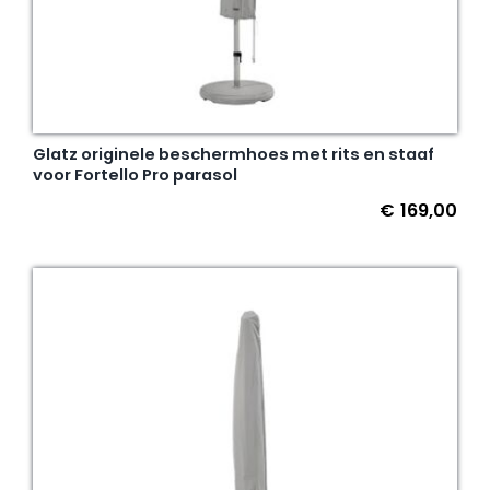
Glatz originele beschermhoes met rits en staaf
voor Fortello Pro parasol
€
169,00