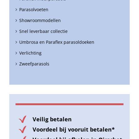
Parasolvoeten
Showroommodellen
Snel leverbaar collectie
Umbrosa en Paraflex parasoldoeken
Verlichting
Zweefparasols
Veilig betalen
Voordeel bij vooruit betalen*