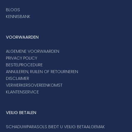
BLOGS
KENNISBANK
VOORWAARDEN
ALGEMENE VOORWAARDEN
PRIVACY POLICY
BESTELPROCEDURE
ANNULEREN, RUILEN OF RETOURNEREN
DISCLAIMER
VERWERKERSOVEREENKOMST
KLANTENSERVICE
VEILIG BETALEN
SCHADUWPARASOLS BIEDT U VEILIG BETAALGEMAK