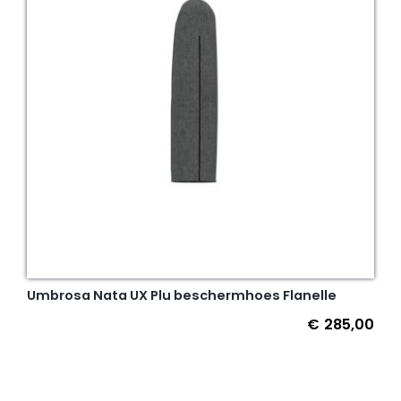
Umbrosa Nata UX Plu beschermhoes Flanelle
€
285,00