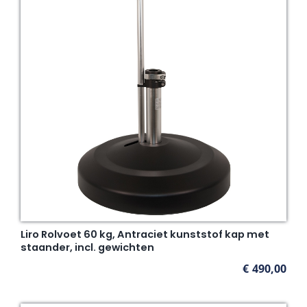
Liro Rolvoet 60 kg, Antraciet kunststof kap met
staander, incl. gewichten
€
490,00