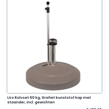
Liro Rolvoet 60 kg, Grafiet kunststof kap met
staander, incl. gewichten