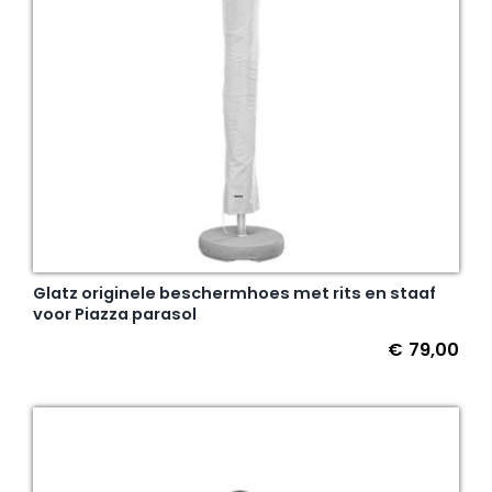
Glatz originele beschermhoes met rits en staaf
voor Piazza parasol
€
79,00