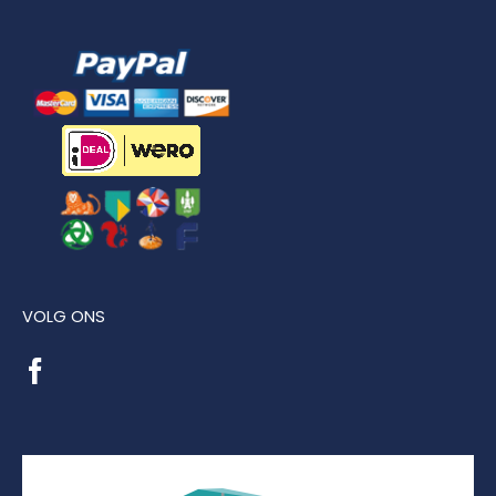
VOLG ONS