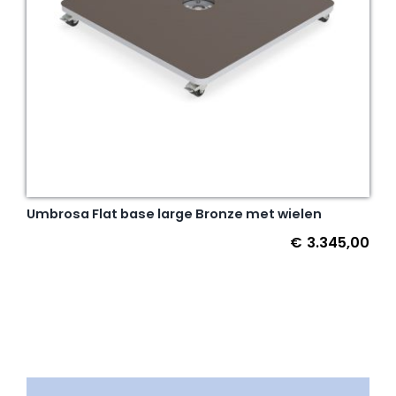
Umbrosa Flat base large Bronze met wielen
€
3.345,00