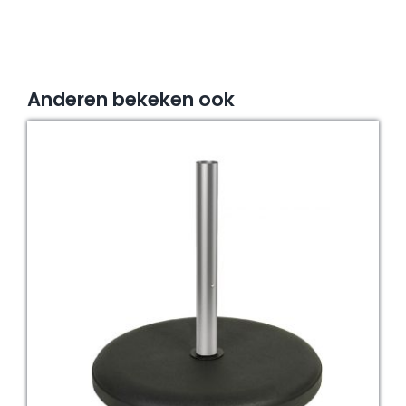
Anderen bekeken ook