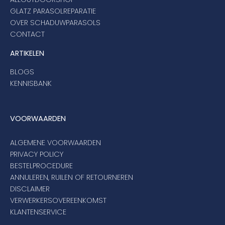
GLATZ PARASOLREPARATIE
OVER SCHADUWPARASOLS
CONTACT
ARTIKELEN
BLOGS
KENNISBANK
VOORWAARDEN
ALGEMENE VOORWAARDEN
PRIVACY POLICY
BESTELPROCEDURE
ANNULEREN, RUILEN OF RETOURNEREN
DISCLAIMER
VERWERKERSOVEREENKOMST
KLANTENSERVICE