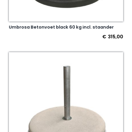
Umbrosa Betonvoet black 60 kg incl. staander
€
315,00