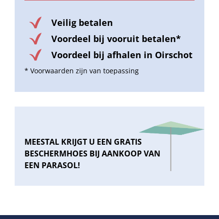
Veilig betalen
Voordeel bij vooruit betalen*
Voordeel bij afhalen in Oirschot
* Voorwaarden zijn van toepassing
MEESTAL KRIJGT U EEN GRATIS
BESCHERMHOES BIJ AANKOOP VAN
EEN PARASOL!