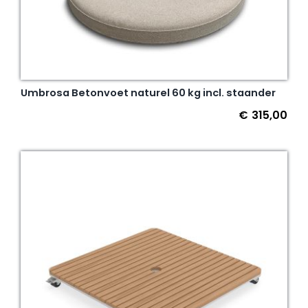
Umbrosa Betonvoet naturel 60 kg incl. staander
€
315,00