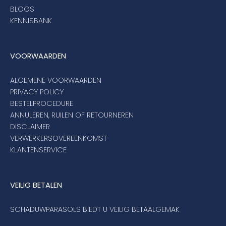
BLOGS
KENNISBANK
VOORWAARDEN
ALGEMENE VOORWAARDEN
PRIVACY POLICY
BESTELPROCEDURE
ANNULEREN, RUILEN OF RETOURNEREN
DISCLAIMER
VERWERKERSOVEREENKOMST
KLANTENSERVICE
VEILIG BETALEN
SCHADUWPARASOLS BIEDT U VEILIG BETAALGEMAK