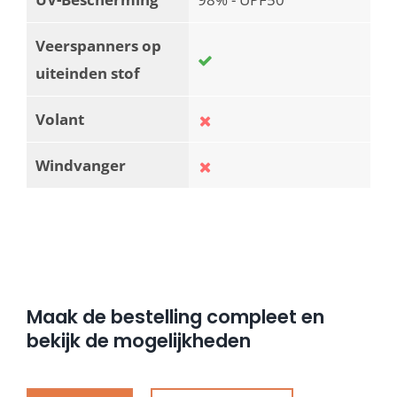
Veerspanners op
uiteinden stof
Volant
Windvanger
Maak de bestelling compleet en
bekijk de mogelijkheden