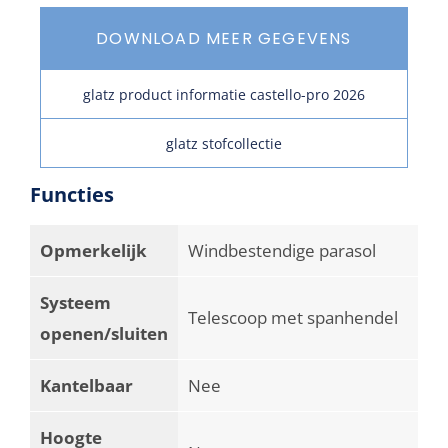
DOWNLOAD MEER GEGEVENS
glatz product informatie castello-pro 2026
glatz stofcollectie
Functies
Opmerkelijk
Windbestendige parasol
Systeem
Telescoop met spanhendel
openen/sluiten
Kantelbaar
Nee
Hoogte