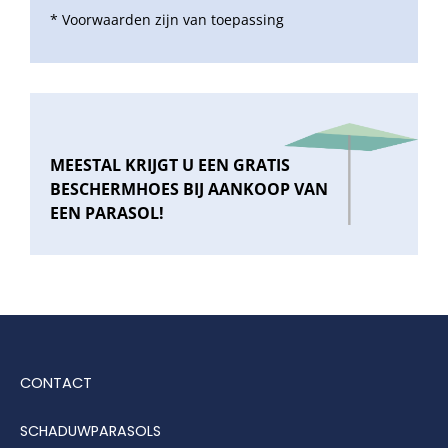
* Voorwaarden zijn van toepassing
MEESTAL KRIJGT U EEN GRATIS
BESCHERMHOES BIJ AANKOOP VAN
EEN PARASOL!
CONTACT
SCHADUWPARASOLS