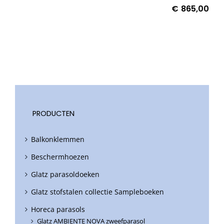
€
865,00
PRODUCTEN
Balkonklemmen
Beschermhoezen
Glatz parasoldoeken
Glatz stofstalen collectie Sampleboeken
Horeca parasols
Glatz AMBIENTE NOVA zweefparasol