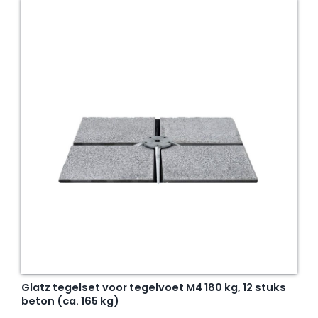
Glatz tegelset voor tegelvoet M4 180 kg, 12 stuks
beton (ca. 165 kg)