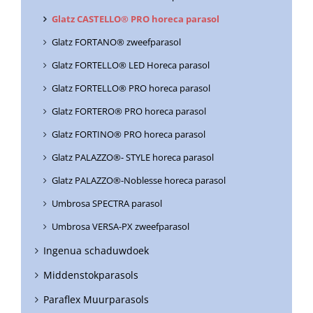
Glatz CASTELLO® PRO horeca parasol
Glatz FORTANO® zweefparasol
Glatz FORTELLO® LED Horeca parasol
Glatz FORTELLO® PRO horeca parasol
Glatz FORTERO® PRO horeca parasol
Glatz FORTINO® PRO horeca parasol
Glatz PALAZZO®- STYLE horeca parasol
Glatz PALAZZO®-Noblesse horeca parasol
Umbrosa SPECTRA parasol
Umbrosa VERSA-PX zweefparasol
Ingenua schaduwdoek
Middenstokparasols
Paraflex Muurparasols