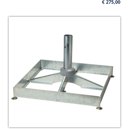
€
275,00