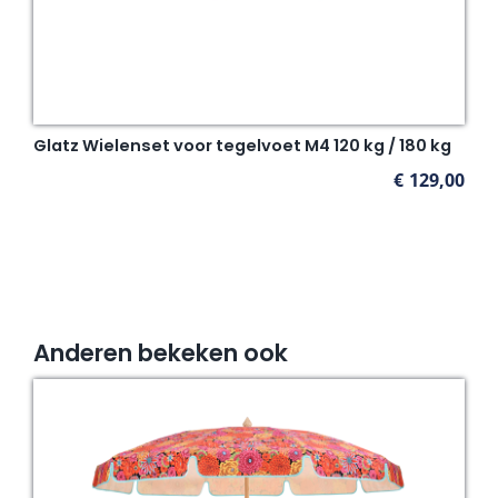
Glatz Wielenset voor tegelvoet M4 120 kg / 180 kg
€
129,00
Anderen bekeken ook