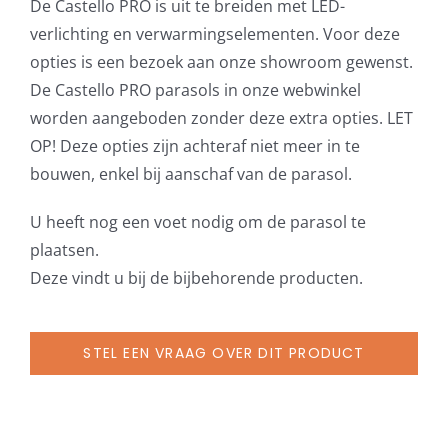
De Castello PRO is uit te breiden met LED-
verlichting en verwarmingselementen. Voor deze
opties is een bezoek aan onze showroom gewenst.
De Castello PRO parasols in onze webwinkel
worden aangeboden zonder deze extra opties. LET
OP! Deze opties zijn achteraf niet meer in te
bouwen, enkel bij aanschaf van de parasol.
U heeft nog een voet nodig om de parasol te
plaatsen.
Deze vindt u bij de bijbehorende producten.
STEL EEN VRAAG OVER DIT PRODUCT