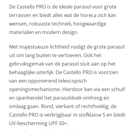
De Castello PRO is de ideale parasol voor grote
terrassen en biedt alles wat de horeca zich kan
wensen, robuuste techniek, hoogwaardige
materialen en modern design.
Met majestueuze lichtheid nodigt de grote parasol
uit om lang buiten te vertoeven. Ook het
gebruiksgemak van de parasol sluit aan op het
behaaglijke uiterlijk. De Castello PRO is voorzien
van een opponerend telescopisch
openingsmechanisme. Hierdoor kan via een schuif
en spanhendel het parasoldoek omhoog en
omlaag gaan. Rond, vierkant of rechthoekig, de
Castello PRO is verkrijgbaar in stofklasse 5 en biedt
UV-bescherming UPF 50+.