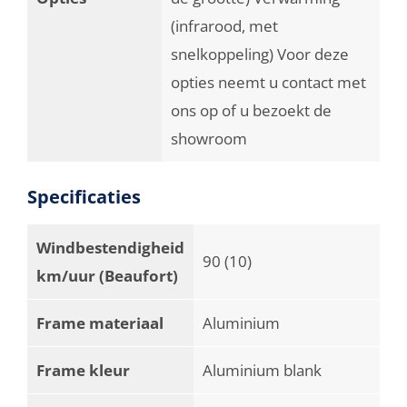
(infrarood, met
snelkoppeling) Voor deze
opties neemt u contact met
ons op of u bezoekt de
showroom
Specificaties
Windbestendigheid
90 (10)
km/uur (Beaufort)
Frame materiaal
Aluminium
Frame kleur
Aluminium blank