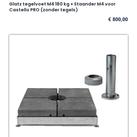
Glatz tegelvoet M4 180 kg + Staander M4 voor
Castello PRO (zonder tegels)
€
800,00