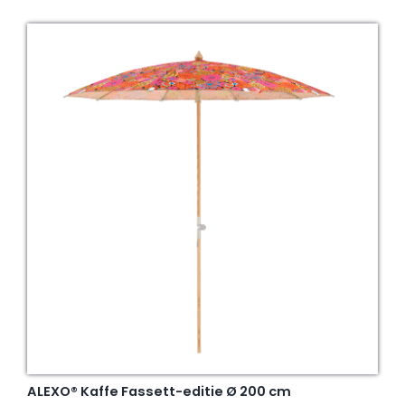
ALEXO® Kaffe Fassett-editie Ø 200 cm