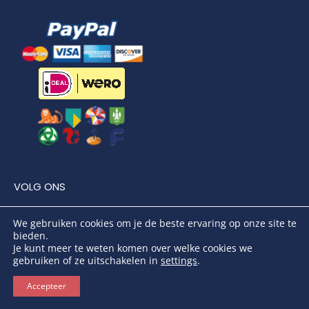
VOLG ONS
We gebruiken cookies om je de beste ervaring op onze site te
bieden.
Je kunt meer te weten komen over welke cookies we
gebruiken of ze uitschakelen in
settings
.
Accepteer