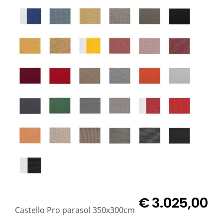
€
3.025,00
Castello Pro parasol 350x300cm