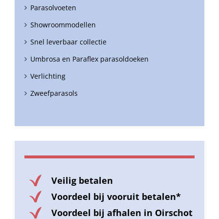
Parasolvoeten
Showroommodellen
Snel leverbaar collectie
Umbrosa en Paraflex parasoldoeken
Verlichting
Zweefparasols
Veilig betalen
Voordeel bij vooruit betalen*
Voordeel bij afhalen in Oirschot