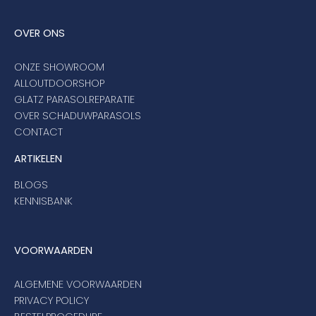
OVER ONS
ONZE SHOWROOM
ALLOUTDOORSHOP
GLATZ PARASOLREPARATIE
OVER SCHADUWPARASOLS
CONTACT
ARTIKELEN
BLOGS
KENNISBANK
VOORWAARDEN
ALGEMENE VOORWAARDEN
PRIVACY POLICY