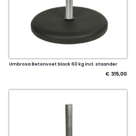
Umbrosa Betonvoet black 60 kg incl. staander
€
315,00