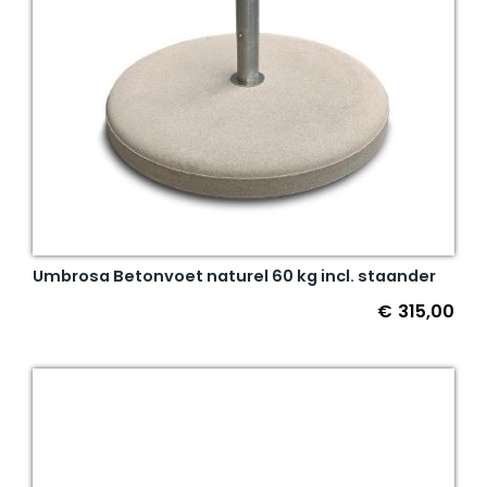
Umbrosa Betonvoet naturel 60 kg incl. staander
€
315,00