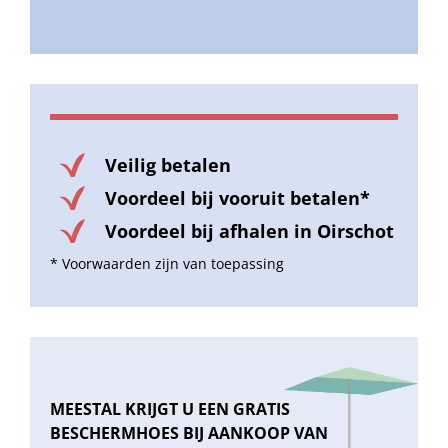
Veilig betalen
Voordeel bij vooruit betalen*
Voordeel bij afhalen in Oirschot
* Voorwaarden zijn van toepassing
MEESTAL KRIJGT U EEN GRATIS
BESCHERMHOES BIJ AANKOOP VAN