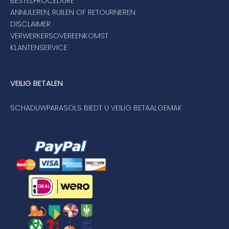
BESTELPROCEDURE
ANNULEREN, RUILEN OF RETOURNEREN
DISCLAIMER
VERWERKERSOVEREENKOMST
KLANTENSERVICE
VEILIG BETALEN
SCHADUWPARASOLS BIEDT U VEILIG BETAALGEMAK