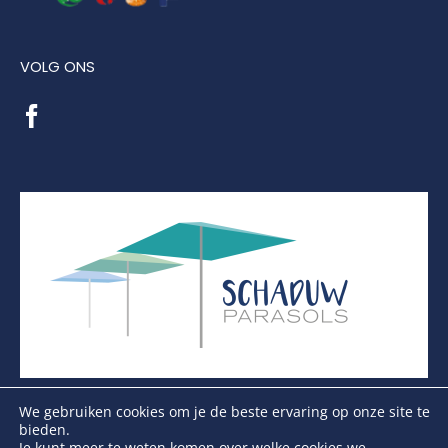
VOLG ONS
We gebruiken cookies om je de beste ervaring op onze site te
bieden.
Je kunt meer te weten komen over welke cookies we