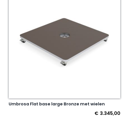
Umbrosa Flat base large Bronze met wielen
€
3.345,00