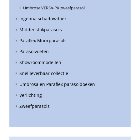
Umbrosa VERSA-PX zweefparasol
Ingenua schaduwdoek
Middenstokparasols
Paraflex Muurparasols
Parasolvoeten
Showroommodellen
Snel leverbaar collectie
Umbrosa en Paraflex parasoldoeken
Verlichting
Zweefparasols