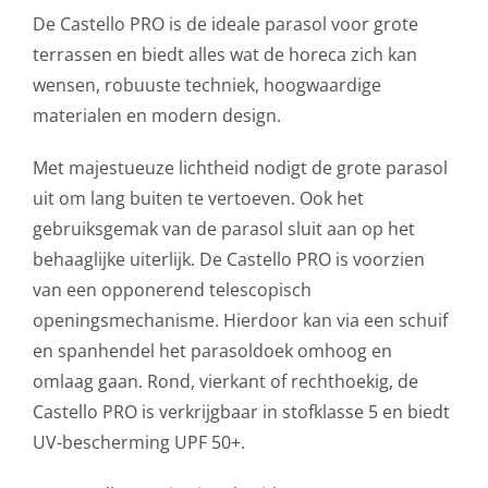
De Castello PRO is de ideale parasol voor grote
terrassen en biedt alles wat de horeca zich kan
wensen, robuuste techniek, hoogwaardige
materialen en modern design.
Met majestueuze lichtheid nodigt de grote parasol
uit om lang buiten te vertoeven. Ook het
gebruiksgemak van de parasol sluit aan op het
behaaglijke uiterlijk. De Castello PRO is voorzien
van een opponerend telescopisch
openingsmechanisme. Hierdoor kan via een schuif
en spanhendel het parasoldoek omhoog en
omlaag gaan. Rond, vierkant of rechthoekig, de
Castello PRO is verkrijgbaar in stofklasse 5 en biedt
UV-bescherming UPF 50+.