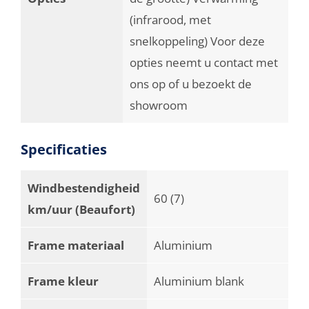
(infrarood, met
snelkoppeling) Voor deze
opties neemt u contact met
ons op of u bezoekt de
showroom
Specificaties
Windbestendigheid
60 (7)
km/uur (Beaufort)
Frame materiaal
Aluminium
Frame kleur
Aluminium blank