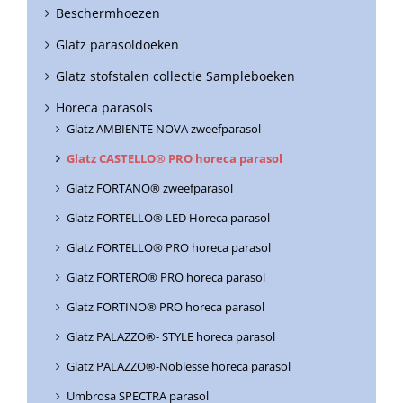
Beschermhoezen
Glatz parasoldoeken
Glatz stofstalen collectie Sampleboeken
Horeca parasols
Glatz AMBIENTE NOVA zweefparasol
Glatz CASTELLO® PRO horeca parasol
Glatz FORTANO® zweefparasol
Glatz FORTELLO® LED Horeca parasol
Glatz FORTELLO® PRO horeca parasol
Glatz FORTERO® PRO horeca parasol
Glatz FORTINO® PRO horeca parasol
Glatz PALAZZO®- STYLE horeca parasol
Glatz PALAZZO®-Noblesse horeca parasol
Umbrosa SPECTRA parasol