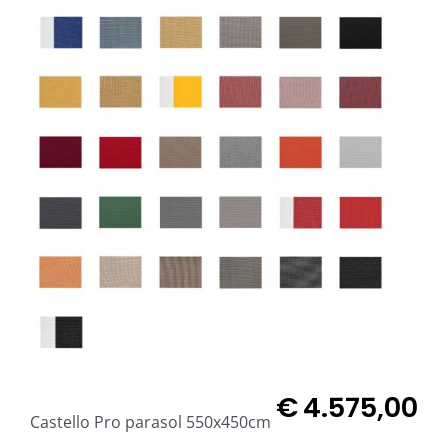
€
4.575,00
Castello Pro parasol 550x450cm