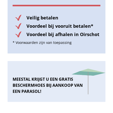
Veilig betalen
Voordeel bij vooruit betalen*
Voordeel bij afhalen in Oirschot
* Voorwaarden zijn van toepassing
MEESTAL KRIJGT U EEN GRATIS
BESCHERMHOES BIJ AANKOOP VAN
EEN PARASOL!