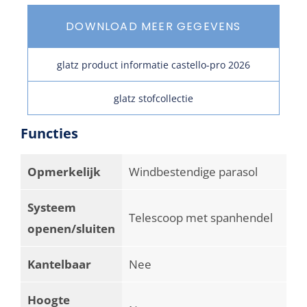
DOWNLOAD MEER GEGEVENS
glatz product informatie castello-pro 2026
glatz stofcollectie
Functies
Opmerkelijk
Windbestendige parasol
Systeem
Telescoop met spanhendel
openen/sluiten
Kantelbaar
Nee
Hoogte