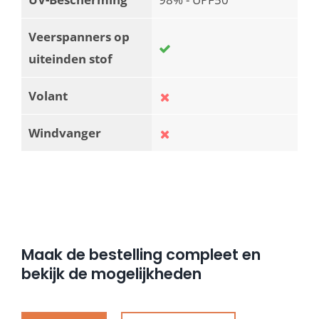
Veerspanners op
uiteinden stof
Volant
Windvanger
Maak de bestelling compleet en
bekijk de mogelijkheden