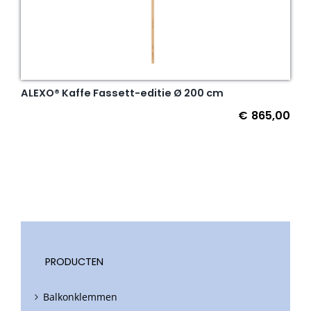
ALEXO® Kaffe Fassett-editie Ø 200 cm
€
865,00
PRODUCTEN
Balkonklemmen