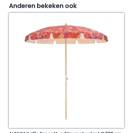
Anderen bekeken ook