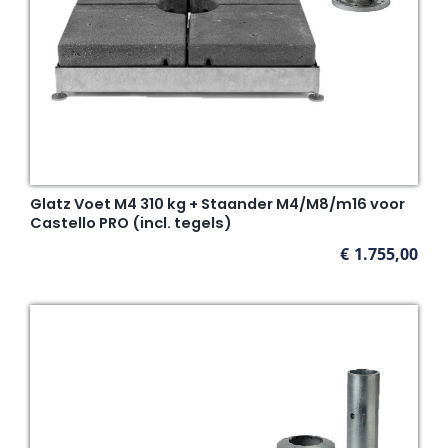
Glatz Voet M4 310 kg + Staander M4/M8/m16 voor
Castello PRO (incl. tegels)
€
1.755,00