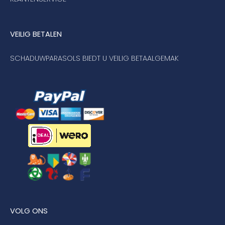
VEILIG BETALEN
SCHADUWPARASOLS BIEDT U VEILIG BETAALGEMAK
VOLG ONS