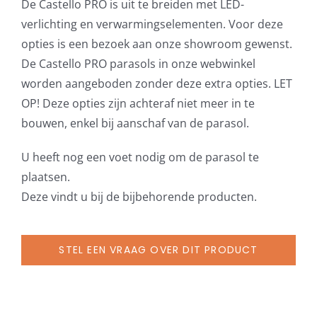
De Castello PRO is uit te breiden met LED-
verlichting en verwarmingselementen. Voor deze
opties is een bezoek aan onze showroom gewenst.
De Castello PRO parasols in onze webwinkel
worden aangeboden zonder deze extra opties. LET
OP! Deze opties zijn achteraf niet meer in te
bouwen, enkel bij aanschaf van de parasol.
U heeft nog een voet nodig om de parasol te
plaatsen.
Deze vindt u bij de bijbehorende producten.
STEL EEN VRAAG OVER DIT PRODUCT