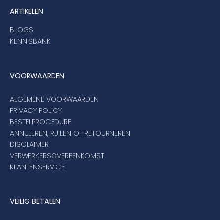
ARTIKELEN
BLOGS
KENNISBANK
VOORWAARDEN
ALGEMENE VOORWAARDEN
PRIVACY POLICY
BESTELPROCEDURE
ANNULEREN, RUILEN OF RETOURNEREN
DISCLAIMER
VERWERKERSOVEREENKOMST
KLANTENSERVICE
VEILIG BETALEN