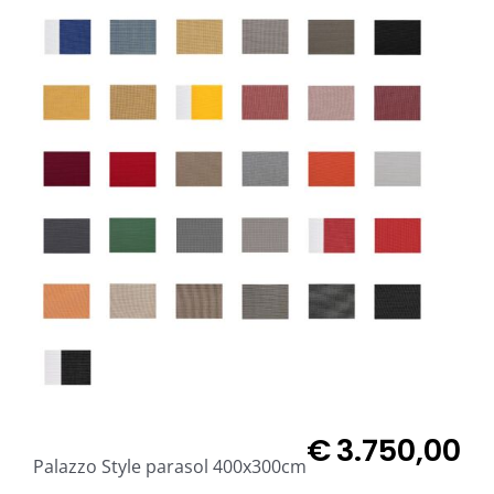
€
3.750,00
Palazzo Style parasol 400x300cm