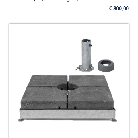
€
800,00