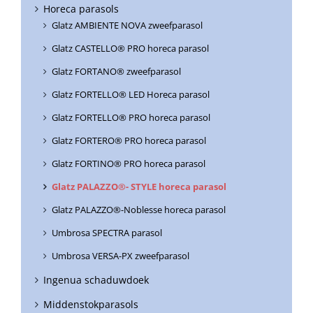
Horeca parasols
Glatz AMBIENTE NOVA zweefparasol
Glatz CASTELLO® PRO horeca parasol
Glatz FORTANO® zweefparasol
Glatz FORTELLO® LED Horeca parasol
Glatz FORTELLO® PRO horeca parasol
Glatz FORTERO® PRO horeca parasol
Glatz FORTINO® PRO horeca parasol
Glatz PALAZZO®- STYLE horeca parasol
Glatz PALAZZO®-Noblesse horeca parasol
Umbrosa SPECTRA parasol
Umbrosa VERSA-PX zweefparasol
Ingenua schaduwdoek
Middenstokparasols