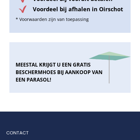
Voordeel bij afhalen in Oirschot
* Voorwaarden zijn van toepassing
MEESTAL KRIJGT U EEN GRATIS
BESCHERMHOES BIJ AANKOOP VAN
EEN PARASOL!
CONTACT