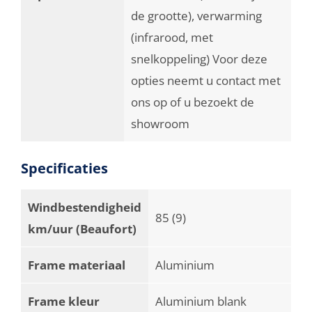
de grootte), verwarming
(infrarood, met
snelkoppeling) Voor deze
opties neemt u contact met
ons op of u bezoekt de
showroom
Specificaties
Windbestendigheid
85 (9)
km/uur (Beaufort)
Frame materiaal
Aluminium
Frame kleur
Aluminium blank