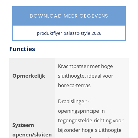
DOWNLOAD MEER GEGEVENS
produktflyer palazzo-style 2026
Functies
Krachtpatser met hoge
Opmerkelijk
sluithoogte, ideaal voor
horeca-terras
Draaislinger -
openingsprincipe in
tegengestelde richting voor
Systeem
bijzonder hoge sluithoogte
openen/sluiten