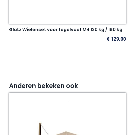
Glatz Wielenset voor tegelvoet M4 120 kg / 180 kg
€
129,00
Anderen bekeken ook