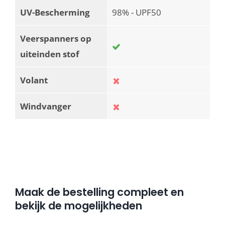
UV-Bescherming
98% - UPF50
Veerspanners op
uiteinden stof
Volant
Windvanger
Maak de bestelling compleet en
bekijk de mogelijkheden