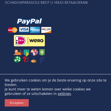
SCHADUWPARASOLS BIEDT U VEILIG BETAALGEMAK
VOLG ONS
We gebruiken cookies om je de beste ervaring op onze site te
bieden.
Je kunt meer te weten komen over welke cookies we
gebruiken of ze uitschakelen in
settings
.
Accepteer