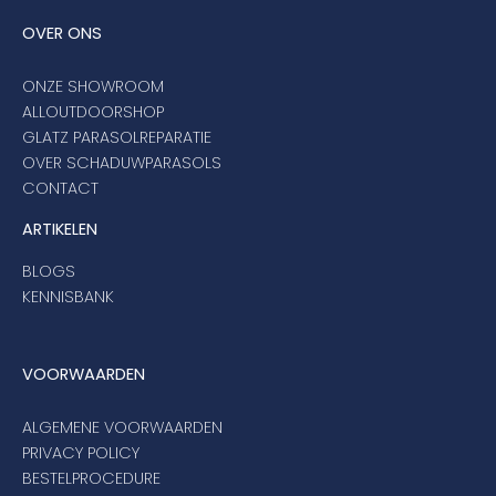
OVER ONS
ONZE SHOWROOM
ALLOUTDOORSHOP
GLATZ PARASOLREPARATIE
OVER SCHADUWPARASOLS
CONTACT
ARTIKELEN
BLOGS
KENNISBANK
VOORWAARDEN
ALGEMENE VOORWAARDEN
PRIVACY POLICY
BESTELPROCEDURE