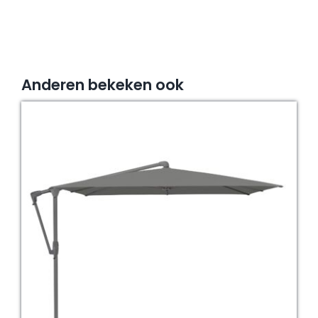
Anderen bekeken ook