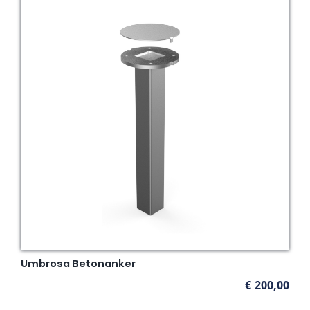
Umbrosa Betonanker
€
200,00