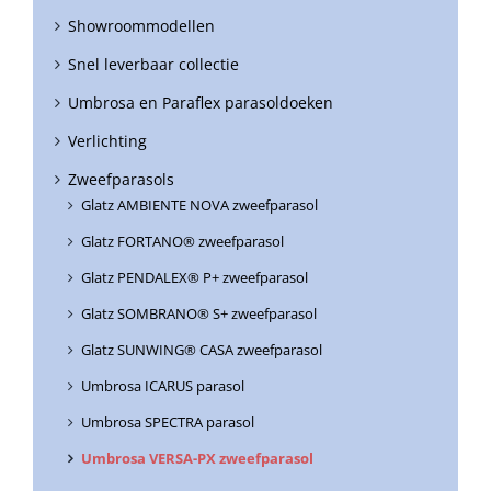
Showroommodellen
Snel leverbaar collectie
Umbrosa en Paraflex parasoldoeken
Verlichting
Zweefparasols
Glatz AMBIENTE NOVA zweefparasol
Glatz FORTANO® zweefparasol
Glatz PENDALEX® P+ zweefparasol
Glatz SOMBRANO® S+ zweefparasol
Glatz SUNWING® CASA zweefparasol
Umbrosa ICARUS parasol
Umbrosa SPECTRA parasol
Umbrosa VERSA-PX zweefparasol