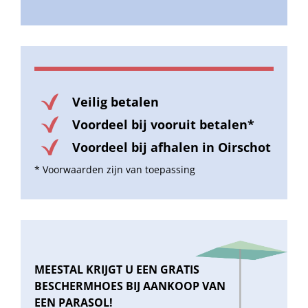
Veilig betalen
Voordeel bij vooruit betalen*
Voordeel bij afhalen in Oirschot
* Voorwaarden zijn van toepassing
MEESTAL KRIJGT U EEN GRATIS
BESCHERMHOES BIJ AANKOOP VAN
EEN PARASOL!