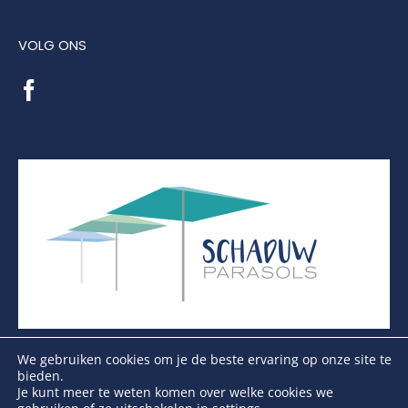
VOLG ONS
We gebruiken cookies om je de beste ervaring op onze site te
bieden.
Je kunt meer te weten komen over welke cookies we