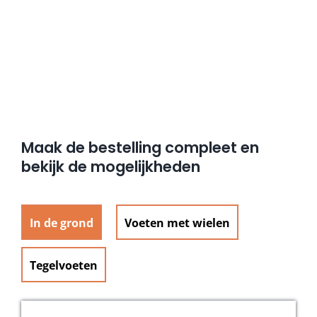
Maak de bestelling compleet en
bekijk de mogelijkheden
In de grond
Voeten met wielen
Tegelvoeten