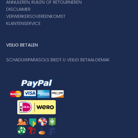
ANNULEREN, RUILEN OF RETOURNEREN
DISCLAIMER
VERWERKERSOVEREENKOMST
KLANTENSERVICE
VEILIG BETALEN
SCHADUWPARASOLS BIEDT U VEILIG BETAALGEMAK