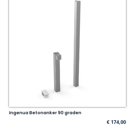
Ingenua Betonanker 90 graden
€
174,00