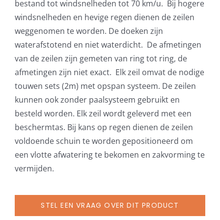
bestand tot windsnelheden tot 70 km/u. Bij hogere
windsnelheden en hevige regen dienen de zeilen
weggenomen te worden. De doeken zijn
waterafstotend en niet waterdicht. De afmetingen
van de zeilen zijn gemeten van ring tot ring, de
afmetingen zijn niet exact. Elk zeil omvat de nodige
touwen sets (2m) met opspan systeem. De zeilen
kunnen ook zonder paalsysteem gebruikt en
besteld worden. Elk zeil wordt geleverd met een
beschermtas. Bij kans op regen dienen de zeilen
voldoende schuin te worden gepositioneerd om
een vlotte afwatering te bekomen en zakvorming te
vermijden.
STEL EEN VRAAG OVER DIT PRODUCT