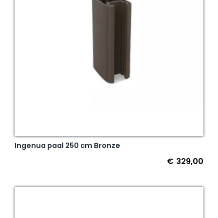
Ingenua paal 250 cm Bronze
€
329,00