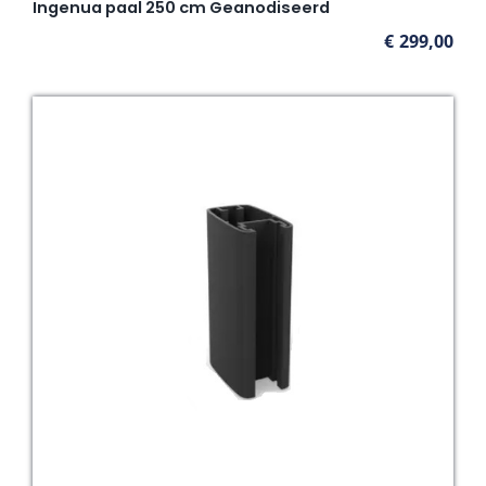
Ingenua paal 250 cm Geanodiseerd
€
299,00