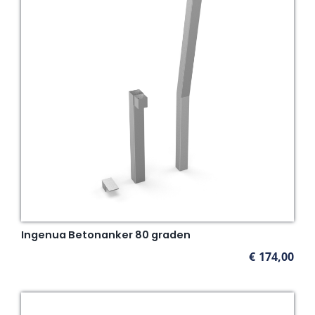
Ingenua Betonanker 80 graden
€
174,00