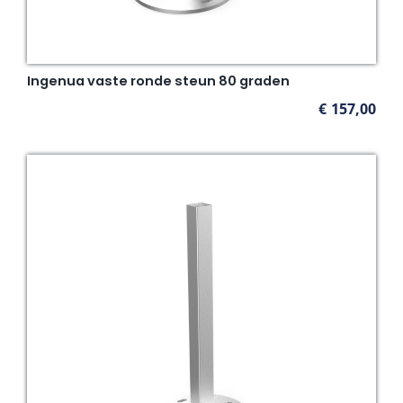
Ingenua vaste ronde steun 80 graden
€
157,00