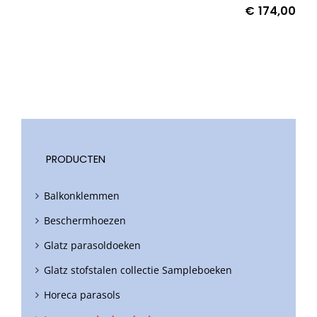
€
174,00
PRODUCTEN
Balkonklemmen
Beschermhoezen
Glatz parasoldoeken
Glatz stofstalen collectie Sampleboeken
Horeca parasols