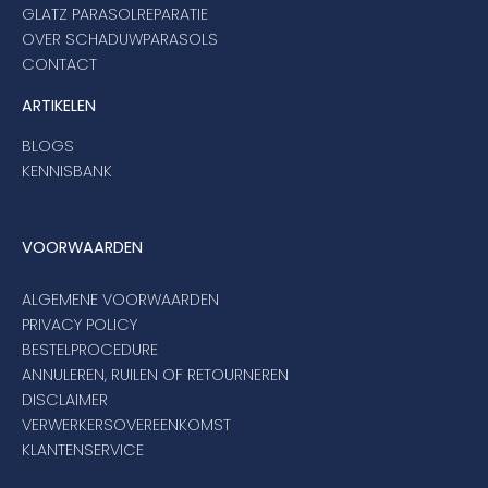
GLATZ PARASOLREPARATIE
OVER SCHADUWPARASOLS
CONTACT
ARTIKELEN
BLOGS
KENNISBANK
VOORWAARDEN
ALGEMENE VOORWAARDEN
PRIVACY POLICY
BESTELPROCEDURE
ANNULEREN, RUILEN OF RETOURNEREN
DISCLAIMER
VERWERKERSOVEREENKOMST
KLANTENSERVICE