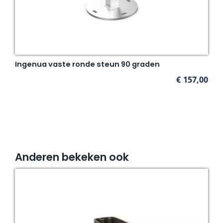
Ingenua vaste ronde steun 90 graden
€
157,00
Anderen bekeken ook