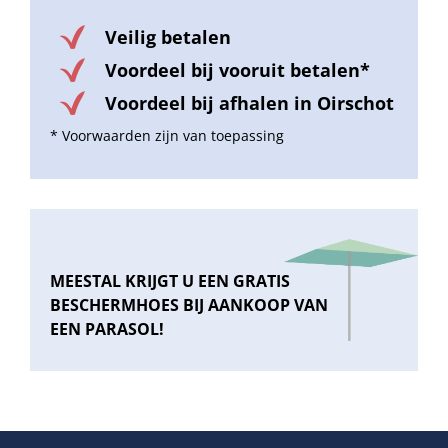
Veilig betalen
Voordeel bij vooruit betalen*
Voordeel bij afhalen in Oirschot
* Voorwaarden zijn van toepassing
MEESTAL KRIJGT U EEN GRATIS
BESCHERMHOES BIJ AANKOOP VAN
EEN PARASOL!