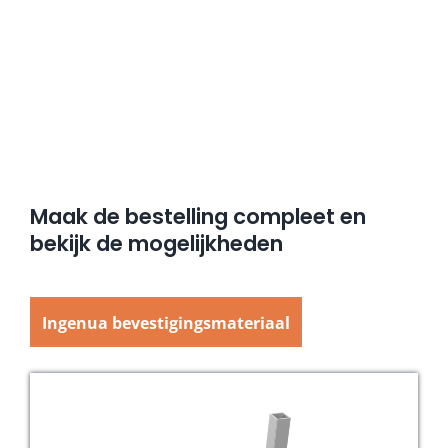
Maak de bestelling compleet en
bekijk de mogelijkheden
Ingenua bevestigingsmateriaal