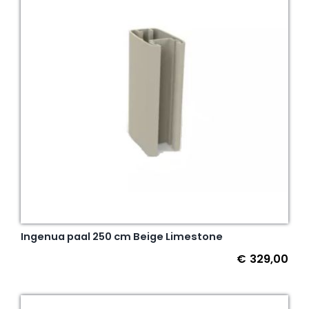
Ingenua paal 250 cm Beige Limestone
€
329,00