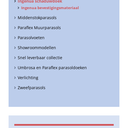
Ingenua schaduwdoek
Ingenua bevestigingsmateriaal
Middenstokparasols
Paraflex Muurparasols
Parasolvoeten
Showroommodellen
Snel leverbaar collectie
Umbrosa en Paraflex parasoldoeken
Verlichting
Zweefparasols