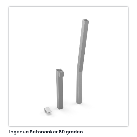
Ingenua Betonanker 80 graden