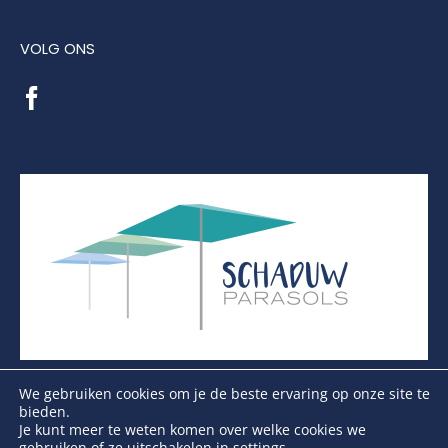
VOLG ONS
We gebruiken cookies om je de beste ervaring op onze site te
bieden.
Je kunt meer te weten komen over welke cookies we
gebruiken of ze uitschakelen in
settings
.