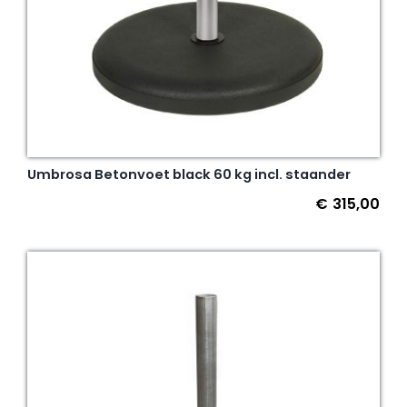
Umbrosa Betonvoet black 60 kg incl. staander
€
315,00