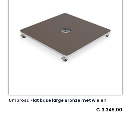
Umbrosa Flat base large Bronze met wielen
€
3.345,00