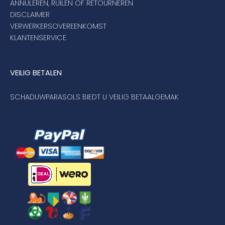
ANNULEREN, RUILEN OF RETOURNEREN
DISCLAIMER
VERWERKERSOVEREENKOMST
KLANTENSERVICE
VEILIG BETALEN
SCHADUWPARASOLS BIEDT U VEILIG BETAALGEMAK