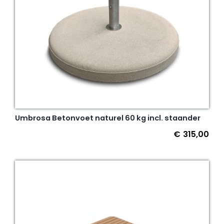
Umbrosa Betonvoet naturel 60 kg incl. staander
€
315,00