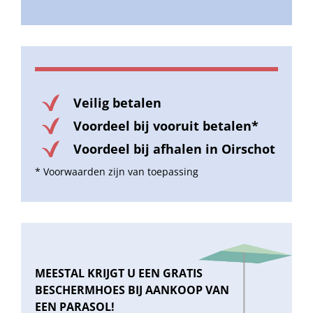
Veilig betalen
Voordeel bij vooruit betalen*
Voordeel bij afhalen in Oirschot
* Voorwaarden zijn van toepassing
MEESTAL KRIJGT U EEN GRATIS
BESCHERMHOES BIJ AANKOOP VAN
EEN PARASOL!