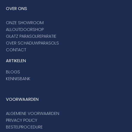
OVER ONS
ONZE SHOWROOM
ALLOUTDOORSHOP
GLATZ PARASOLREPARATIE
OVER SCHADUWPARASOLS
CONTACT
ARTIKELEN
BLOGS
KENNISBANK
VOORWAARDEN
ALGEMENE VOORWAARDEN
PRIVACY POLICY
BESTELPROCEDURE