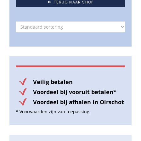
TERUG NAAR SHOP
Veilig betalen
Voordeel bij vooruit betalen*
Voordeel bij afhalen in Oirschot
* Voorwaarden zijn van toepassing