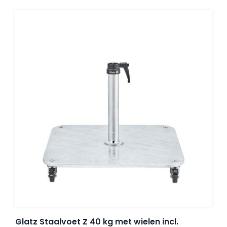
Glatz Staalvoet Z 40 kg met wielen incl.