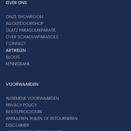
OVER ONS
ONZE SHOWROOM
ALLOUTDOORSHOP
GLATZ PARASOLREPARATIE
OVER SCHADUWPARASOLS
CONTACT
ARTIKELEN
BLOGS
KENNISBANK
VOORWAARDEN
ALGEMENE VOORWAARDEN
PRIVACY POLICY
BESTELPROCEDURE
ANNULEREN, RUILEN OF RETOURNEREN
DISCLAIMER