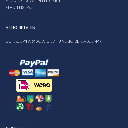
VERWERKERSOVEREENKOMST
KLANTENSERVICE
VEILIG BETALEN
SCHADUWPARASOLS BIEDT U VEILIG BETAALGEMAK