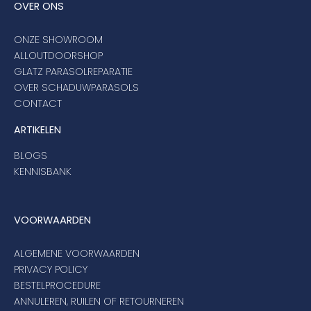
OVER ONS
ONZE SHOWROOM
ALLOUTDOORSHOP
GLATZ PARASOLREPARATIE
OVER SCHADUWPARASOLS
CONTACT
ARTIKELEN
BLOGS
KENNISBANK
VOORWAARDEN
ALGEMENE VOORWAARDEN
PRIVACY POLICY
BESTELPROCEDURE
ANNULEREN, RUILEN OF RETOURNEREN