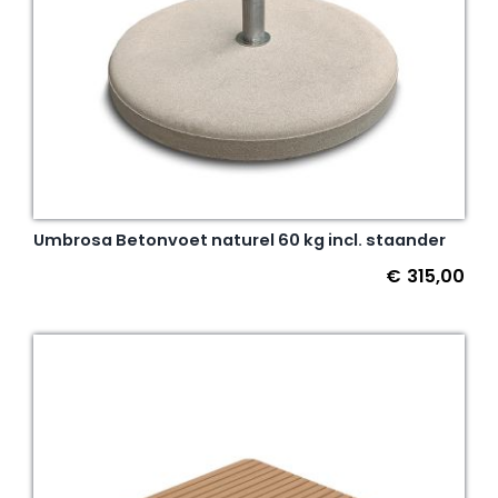
Umbrosa Betonvoet naturel 60 kg incl. staander
€
315,00