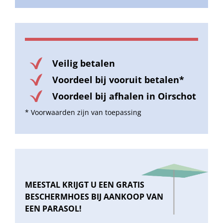
Veilig betalen
Voordeel bij vooruit betalen*
Voordeel bij afhalen in Oirschot
* Voorwaarden zijn van toepassing
MEESTAL KRIJGT U EEN GRATIS
BESCHERMHOES BIJ AANKOOP VAN
EEN PARASOL!