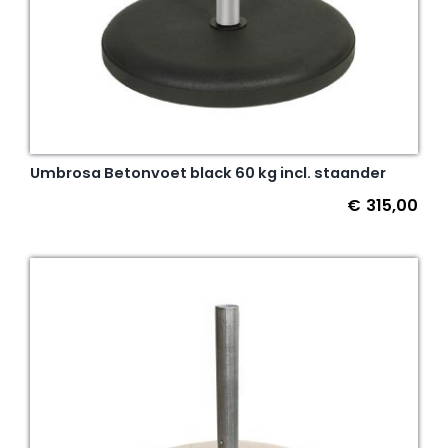
Umbrosa Betonvoet black 60 kg incl. staander
€
315,00