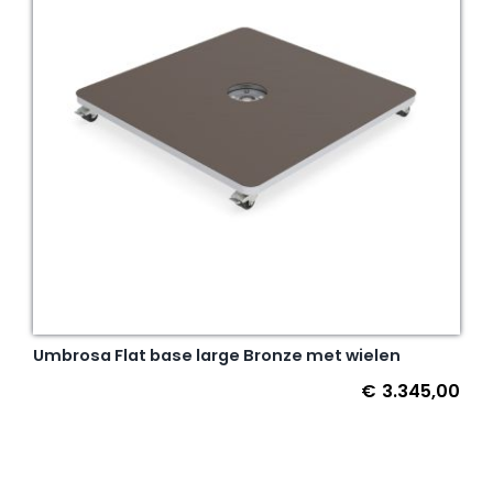
Umbrosa Flat base large Bronze met wielen
€
3.345,00