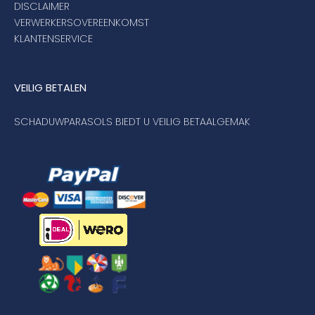
DISCLAIMER
VERWERKERSOVEREENKOMST
KLANTENSERVICE
VEILIG BETALEN
SCHADUWPARASOLS BIEDT U VEILIG BETAALGEMAK