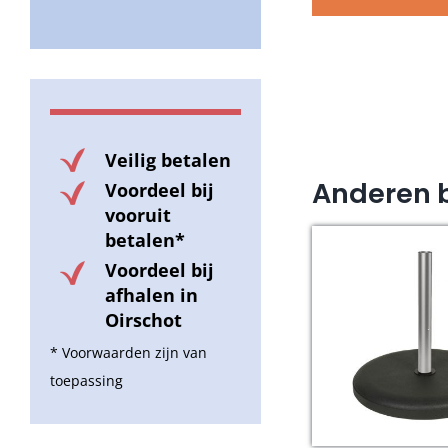
Veilig betalen
Anderen 
Voordeel bij
vooruit
betalen*
Voordeel bij
afhalen in
Oirschot
* Voorwaarden zijn van
toepassing