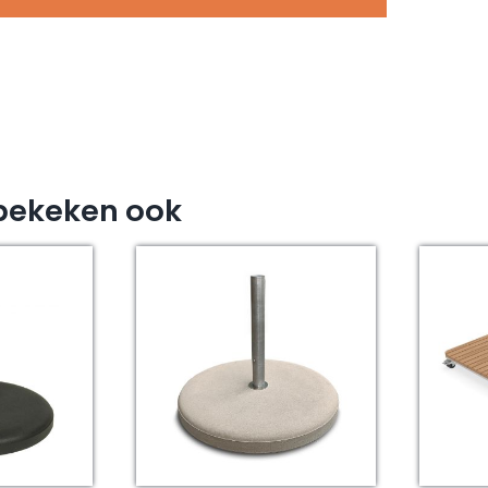
bekeken ook