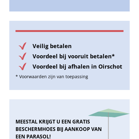
Veilig betalen
Voordeel bij vooruit betalen*
Voordeel bij afhalen in Oirschot
* Voorwaarden zijn van toepassing
MEESTAL KRIJGT U EEN GRATIS
BESCHERMHOES BIJ AANKOOP VAN
EEN PARASOL!