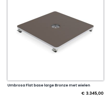
Umbrosa Flat base large Bronze met wielen
€
3.345,00