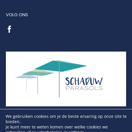
VOLG ONS
We gebruiken cookies om je de beste ervaring op onze site te
bieden.
Je kunt meer te weten komen over welke cookies we