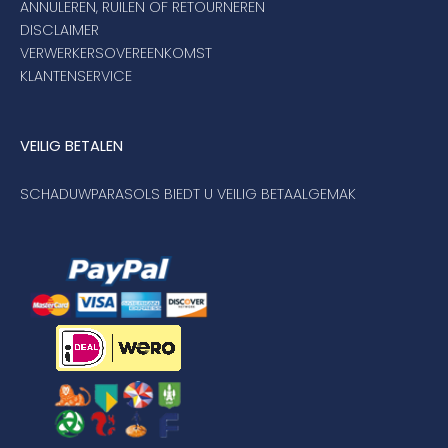
ANNULEREN, RUILEN OF RETOURNEREN
DISCLAIMER
VERWERKERSOVEREENKOMST
KLANTENSERVICE
VEILIG BETALEN
SCHADUWPARASOLS BIEDT U VEILIG BETAALGEMAK