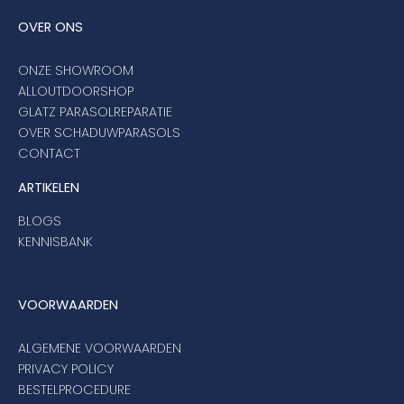
OVER ONS
ONZE SHOWROOM
ALLOUTDOORSHOP
GLATZ PARASOLREPARATIE
OVER SCHADUWPARASOLS
CONTACT
ARTIKELEN
BLOGS
KENNISBANK
VOORWAARDEN
ALGEMENE VOORWAARDEN
PRIVACY POLICY
BESTELPROCEDURE