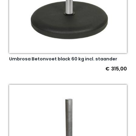
Umbrosa Betonvoet black 60 kg incl. staander
€
315,00