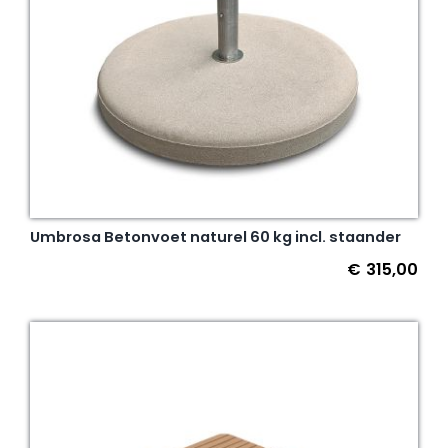
Umbrosa Betonvoet naturel 60 kg incl. staander
€
315,00