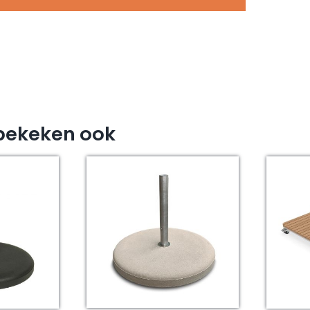
bekeken ook