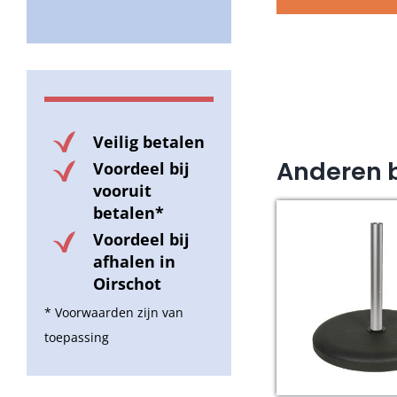
Veilig betalen
Anderen 
Voordeel bij
vooruit
betalen*
Voordeel bij
afhalen in
Oirschot
* Voorwaarden zijn van
toepassing