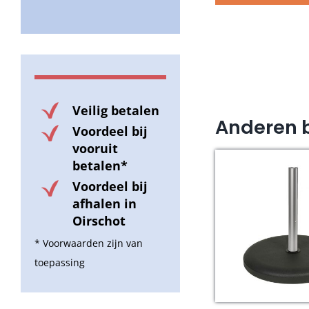
Veilig betalen
Anderen 
Voordeel bij
vooruit
betalen*
Voordeel bij
afhalen in
Oirschot
* Voorwaarden zijn van
toepassing