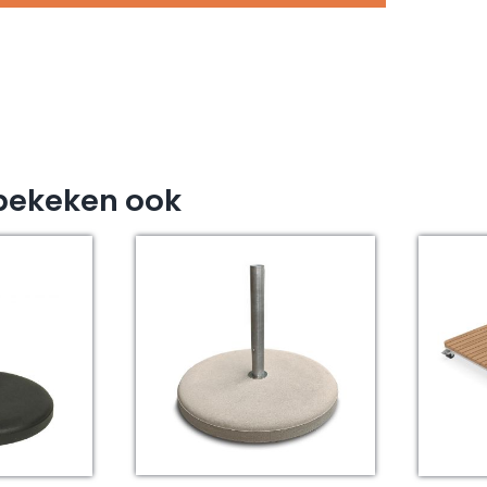
bekeken ook