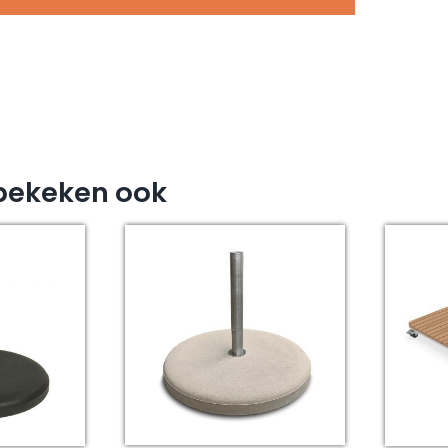
bekeken ook