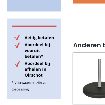
Veilig betalen
Anderen 
Voordeel bij
vooruit
betalen*
Voordeel bij
afhalen in
Oirschot
* Voorwaarden zijn van
toepassing