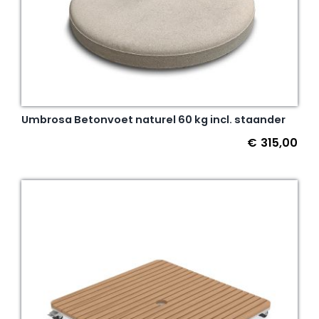
Umbrosa Betonvoet naturel 60 kg incl. staander
€
315,00