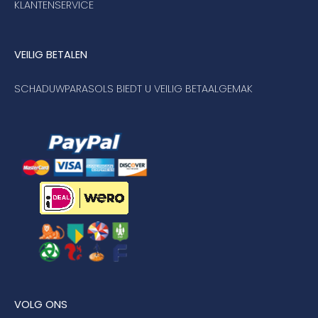
KLANTENSERVICE
VEILIG BETALEN
SCHADUWPARASOLS BIEDT U VEILIG BETAALGEMAK
VOLG ONS