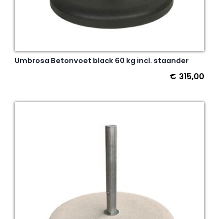
Umbrosa Betonvoet black 60 kg incl. staander
€
315,00