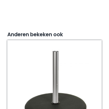
Anderen bekeken ook