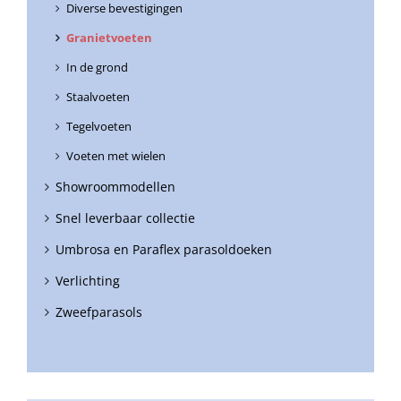
Diverse bevestigingen
Granietvoeten
In de grond
Staalvoeten
Tegelvoeten
Voeten met wielen
Showroommodellen
Snel leverbaar collectie
Umbrosa en Paraflex parasoldoeken
Verlichting
Zweefparasols