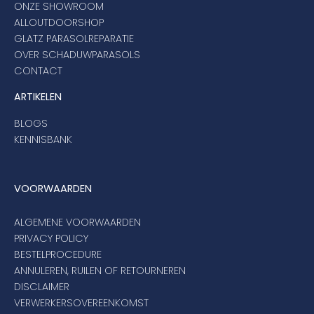
ONZE SHOWROOM
ALLOUTDOORSHOP
GLATZ PARASOLREPARATIE
OVER SCHADUWPARASOLS
CONTACT
ARTIKELEN
BLOGS
KENNISBANK
VOORWAARDEN
ALGEMENE VOORWAARDEN
PRIVACY POLICY
BESTELPROCEDURE
ANNULEREN, RUILEN OF RETOURNEREN
DISCLAIMER
VERWERKERSOVEREENKOMST