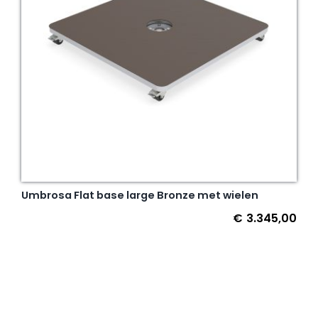
Umbrosa Flat base large Bronze met wielen
€
3.345,00