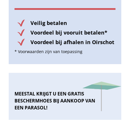
Veilig betalen
Voordeel bij vooruit betalen*
Voordeel bij afhalen in Oirschot
* Voorwaarden zijn van toepassing
MEESTAL KRIJGT U EEN GRATIS
BESCHERMHOES BIJ AANKOOP VAN
EEN PARASOL!