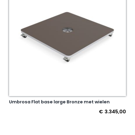
Umbrosa Flat base large Bronze met wielen
€
3.345,00