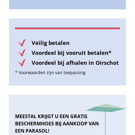
Veilig betalen
Voordeel bij vooruit betalen*
Voordeel bij afhalen in Oirschot
* Voorwaarden zijn van toepassing
MEESTAL KRIJGT U EEN GRATIS
BESCHERMHOES BIJ AANKOOP VAN
EEN PARASOL!