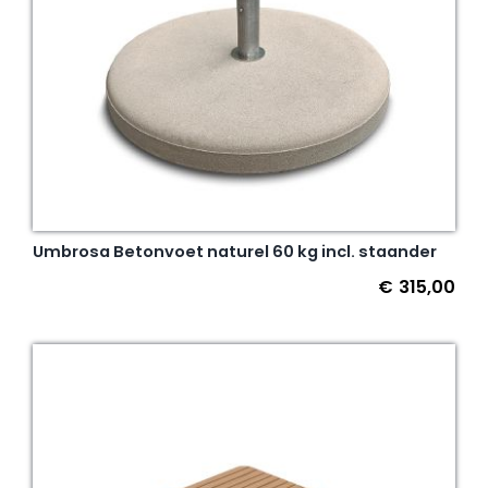
Umbrosa Betonvoet naturel 60 kg incl. staander
€
315,00