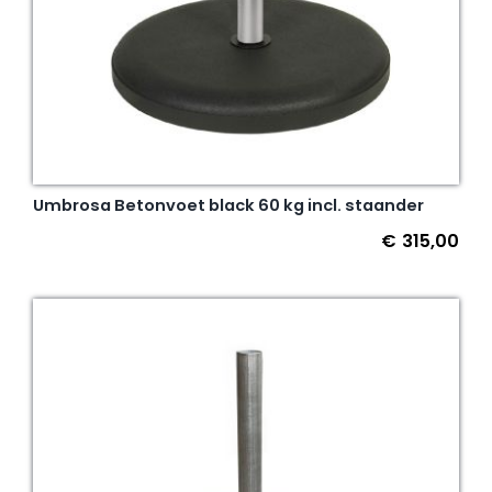
Umbrosa Betonvoet black 60 kg incl. staander
€
315,00