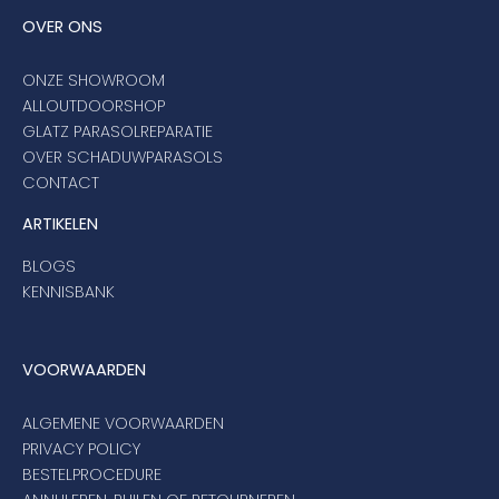
OVER ONS
ONZE SHOWROOM
ALLOUTDOORSHOP
GLATZ PARASOLREPARATIE
OVER SCHADUWPARASOLS
CONTACT
ARTIKELEN
BLOGS
KENNISBANK
VOORWAARDEN
ALGEMENE VOORWAARDEN
PRIVACY POLICY
BESTELPROCEDURE