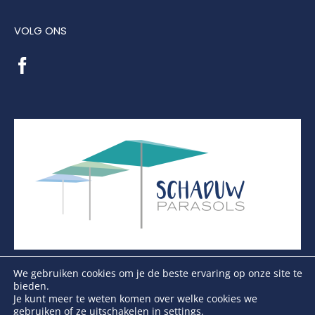
VOLG ONS
We gebruiken cookies om je de beste ervaring op onze site te
bieden.
Je kunt meer te weten komen over welke cookies we
gebruiken of ze uitschakelen in
settings
.