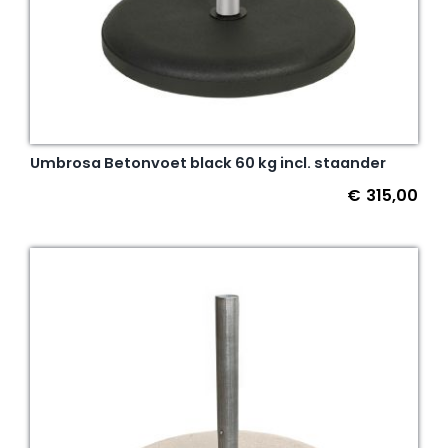
Umbrosa Betonvoet black 60 kg incl. staander
€
315,00