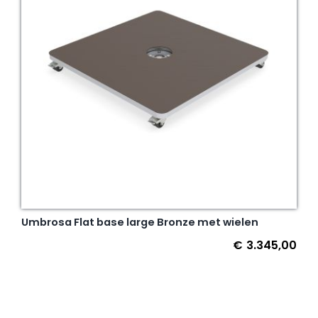
Umbrosa Flat base large Bronze met wielen
€
3.345,00