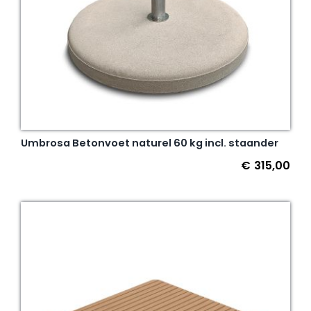
Umbrosa Betonvoet naturel 60 kg incl. staander
€
315,00