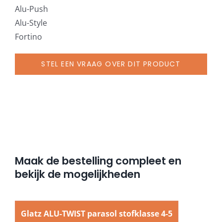
Alu-Push
Alu-Style
Fortino
STEL EEN VRAAG OVER DIT PRODUCT
Maak de bestelling compleet en
bekijk de mogelijkheden
Glatz ALU-TWIST parasol stofklasse 4-5