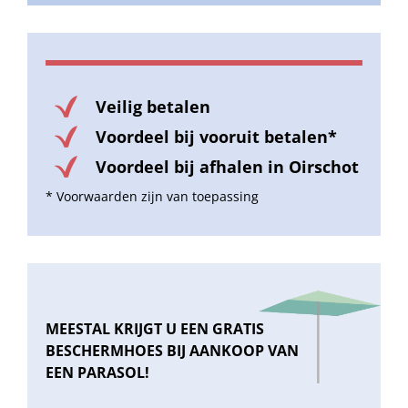
Veilig betalen
Voordeel bij vooruit betalen*
Voordeel bij afhalen in Oirschot
* Voorwaarden zijn van toepassing
MEESTAL KRIJGT U EEN GRATIS
BESCHERMHOES BIJ AANKOOP VAN
EEN PARASOL!