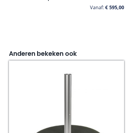
Vanaf:
€
595,00
Anderen bekeken ook