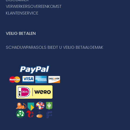
VERWERKERSOVEREENKOMST
KLANTENSERVICE
VEILIG BETALEN
SCHADUWPARASOLS BIEDT U VEILIG BETAALGEMAK