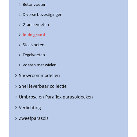
Betonvoeten
Diverse bevestigingen
Granietvoeten
In de grond
Staalvoeten
Tegelvoeten
Voeten met wielen
Showroommodellen
Snel leverbaar collectie
Umbrosa en Paraflex parasoldoeken
Verlichting
Zweefparasols