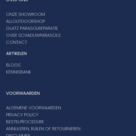
ONZE SHOWROOM
ALLOUTDOORSHOP
GLATZ PARASOLREPARATIE
OVER SCHADUWPARASOLS
CONTACT
ARTIKELEN
BLOGS
KENNISBANK
VOORWAARDEN
ALGEMENE VOORWAARDEN
PRIVACY POLICY
BESTELPROCEDURE
ANNULEREN, RUILEN OF RETOURNEREN
DISCLAIMER