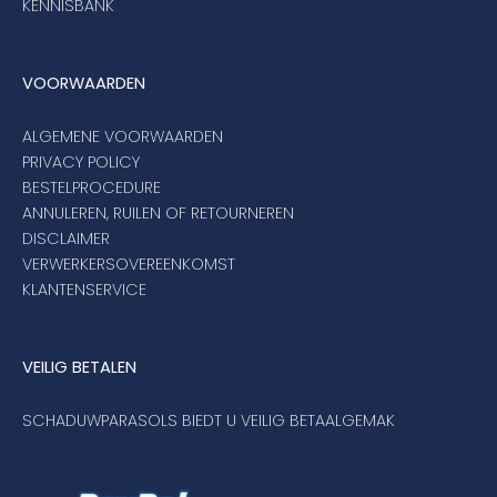
KENNISBANK
VOORWAARDEN
ALGEMENE VOORWAARDEN
PRIVACY POLICY
BESTELPROCEDURE
ANNULEREN, RUILEN OF RETOURNEREN
DISCLAIMER
VERWERKERSOVEREENKOMST
KLANTENSERVICE
VEILIG BETALEN
SCHADUWPARASOLS BIEDT U VEILIG BETAALGEMAK