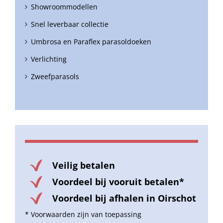
Showroommodellen
Snel leverbaar collectie
Umbrosa en Paraflex parasoldoeken
Verlichting
Zweefparasols
Veilig betalen
Voordeel bij vooruit betalen*
Voordeel bij afhalen in Oirschot
* Voorwaarden zijn van toepassing