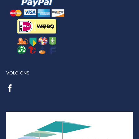
VOLG ONS