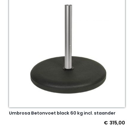
Umbrosa Betonvoet black 60 kg incl. staander
€
315,00