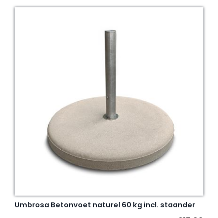
Umbrosa Betonvoet naturel 60 kg incl. staander