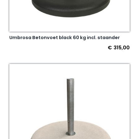
Umbrosa Betonvoet black 60 kg incl. staander
€
315,00