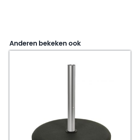
Anderen bekeken ook