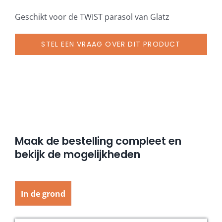
Geschikt voor de TWIST parasol van Glatz
STEL EEN VRAAG OVER DIT PRODUCT
Maak de bestelling compleet en
bekijk de mogelijkheden
In de grond