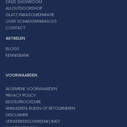
ONZE SHOWROOM
ALLOUTDOORSHOP
GLATZ PARASOLREPARATIE
OVER SCHADUWPARASOLS
CONTACT
ARTIKELEN
BLOGS
KENNISBANK
VOORWAARDEN
ALGEMENE VOORWAARDEN
PRIVACY POLICY
BESTELPROCEDURE
ANNULEREN, RUILEN OF RETOURNEREN
DISCLAIMER
VERWERKERSOVEREENKOMST