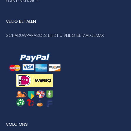
KLANTENSERVICE
VEILIG BETALEN
SCHADUWPARASOLS BIEDT U VEILIG BETAALGEMAK
VOLG ONS