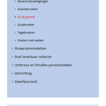
Diverse bevestigingen
Granietvoeten
In de grond
Staalvoeten
Tegelvoeten
Voeten met wielen
Showroommodellen
Snel leverbaar collectie
Umbrosa en Paraflex parasoldoeken
Verlichting
Zweefparasols