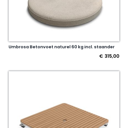
Umbrosa Betonvoet naturel 60 kg incl. staander
€
315,00