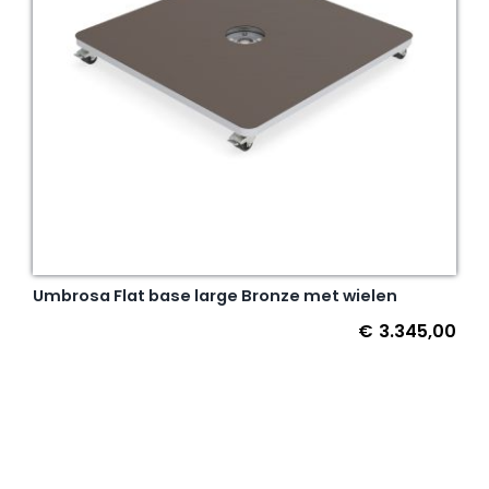
Umbrosa Flat base large Bronze met wielen
€
3.345,00