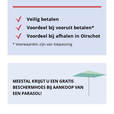
Veilig betalen
Voordeel bij vooruit betalen*
Voordeel bij afhalen in Oirschot
* Voorwaarden zijn van toepassing
MEESTAL KRIJGT U EEN GRATIS
BESCHERMHOES BIJ AANKOOP VAN
EEN PARASOL!