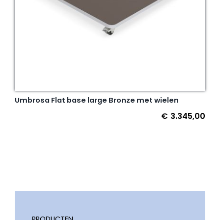
Umbrosa Flat base large Bronze met wielen
€
3.345,00
PRODUCTEN