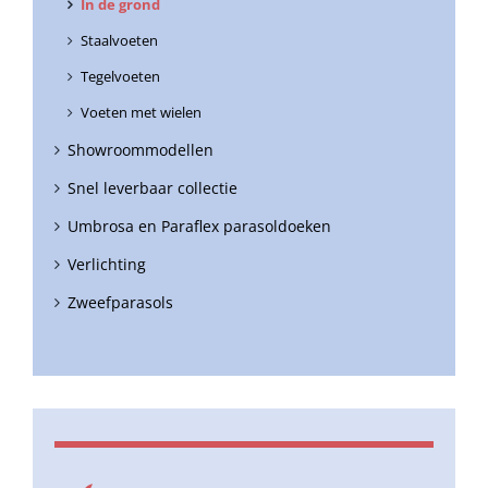
In de grond
Staalvoeten
Tegelvoeten
Voeten met wielen
Showroommodellen
Snel leverbaar collectie
Umbrosa en Paraflex parasoldoeken
Verlichting
Zweefparasols