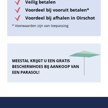
Veilig betalen
Voordeel bij vooruit betalen*
Voordeel bij afhalen in Oirschot
* Voorwaarden zijn van toepassing
MEESTAL KRIJGT U EEN GRATIS
BESCHERMHOES BIJ AANKOOP VAN
EEN PARASOL!