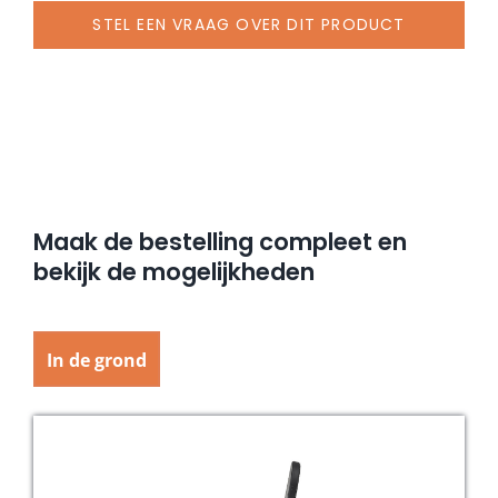
STEL EEN VRAAG OVER DIT PRODUCT
Maak de bestelling compleet en
bekijk de mogelijkheden
In de grond