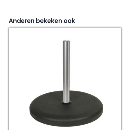
Anderen bekeken ook