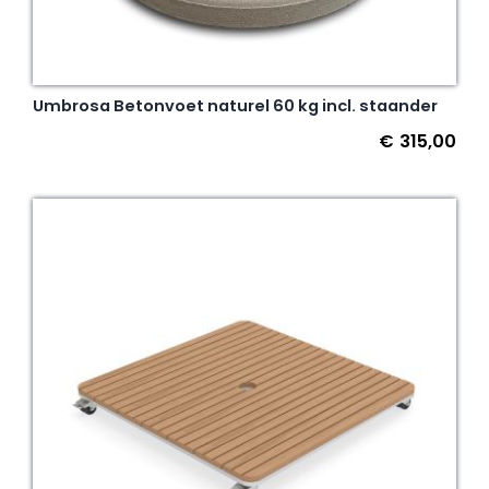
Umbrosa Betonvoet naturel 60 kg incl. staander
€
315,00