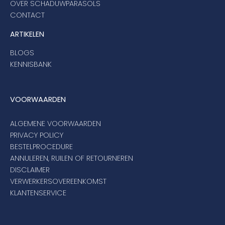
OVER SCHADUWPARASOLS
CONTACT
ARTIKELEN
BLOGS
KENNISBANK
VOORWAARDEN
ALGEMENE VOORWAARDEN
PRIVACY POLICY
BESTELPROCEDURE
ANNULEREN, RUILEN OF RETOURNEREN
DISCLAIMER
VERWERKERSOVEREENKOMST
KLANTENSERVICE