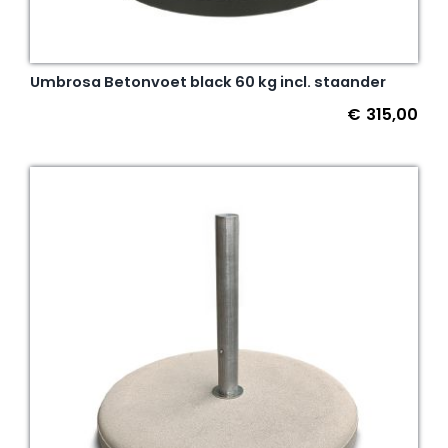
Umbrosa Betonvoet black 60 kg incl. staander
€
315,00