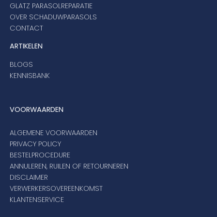
GLATZ PARASOLREPARATIE
OVER SCHADUWPARASOLS
CONTACT
ARTIKELEN
BLOGS
KENNISBANK
VOORWAARDEN
ALGEMENE VOORWAARDEN
PRIVACY POLICY
BESTELPROCEDURE
ANNULEREN, RUILEN OF RETOURNEREN
DISCLAIMER
VERWERKERSOVEREENKOMST
KLANTENSERVICE