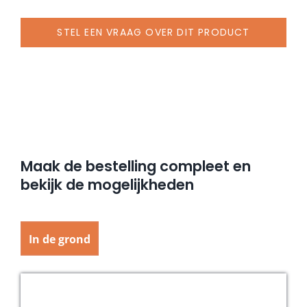
STEL EEN VRAAG OVER DIT PRODUCT
Maak de bestelling compleet en
bekijk de mogelijkheden
In de grond