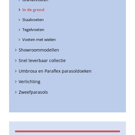
In de grond
Staalvoeten
Tegelvoeten
Voeten met wielen
Showroommodellen
Snel leverbaar collectie
Umbrosa en Paraflex parasoldoeken
Verlichting
Zweefparasols