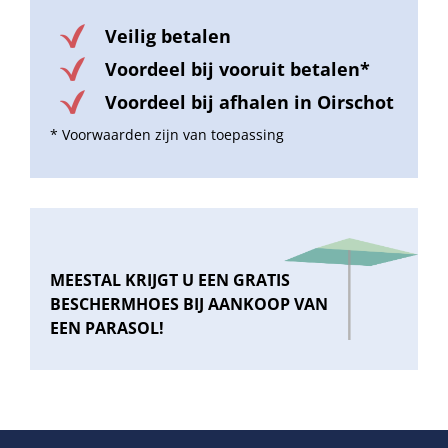
Veilig betalen
Voordeel bij vooruit betalen*
Voordeel bij afhalen in Oirschot
* Voorwaarden zijn van toepassing
MEESTAL KRIJGT U EEN GRATIS
BESCHERMHOES BIJ AANKOOP VAN
EEN PARASOL!