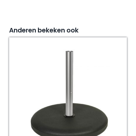
Anderen bekeken ook