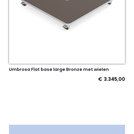
Umbrosa Flat base large Bronze met wielen
€
3.345,00