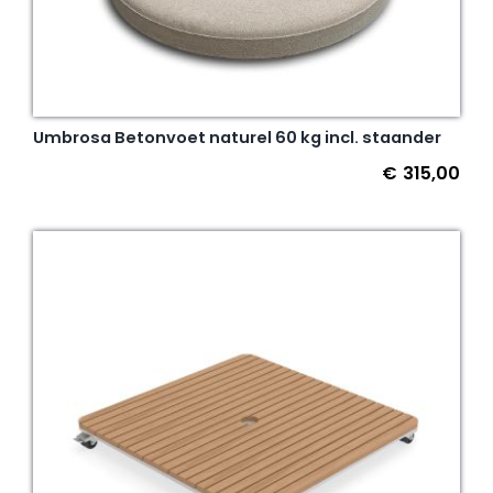
Umbrosa Betonvoet naturel 60 kg incl. staander
€
315,00