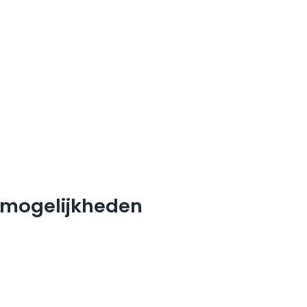
e mogelijkheden