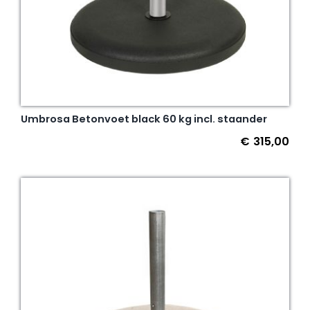
Umbrosa Betonvoet black 60 kg incl. staander
€
315,00