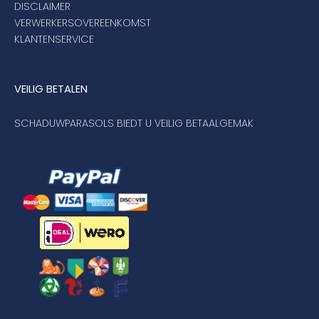
DISCLAIMER
VERWERKERSOVEREENKOMST
KLANTENSERVICE
VEILIG BETALEN
SCHADUWPARASOLS BIEDT U VEILIG BETAALGEMAK