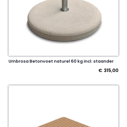
Umbrosa Betonvoet naturel 60 kg incl. staander
€
315,00