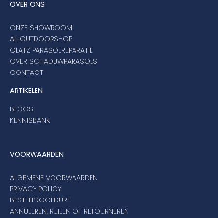
OVER ONS
ONZE SHOWROOM
ALLOUTDOORSHOP
GLATZ PARASOLREPARATIE
OVER SCHADUWPARASOLS
CONTACT
ARTIKELEN
BLOGS
KENNISBANK
VOORWAARDEN
ALGEMENE VOORWAARDEN
PRIVACY POLICY
BESTELPROCEDURE
ANNULEREN, RUILEN OF RETOURNEREN