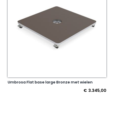
Umbrosa Flat base large Bronze met wielen
€
3.345,00