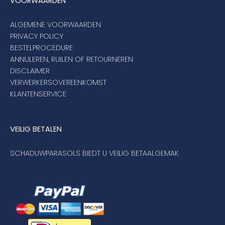
VOORWAARDEN
ALGEMENE VOORWAARDEN
PRIVACY POLICY
BESTELPROCEDURE
ANNULEREN, RUILEN OF RETOURNEREN
DISCLAIMER
VERWERKERSOVEREENKOMST
KLANTENSERVICE
VEILIG BETALEN
SCHADUWPARASOLS BIEDT U VEILIG BETAALGEMAK