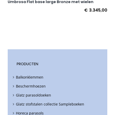
Umbrosa Flat base large Bronze met wielen
€
3.345,00
PRODUCTEN
Balkonklemmen
Beschermhoezen
Glatz parasoldoeken
Glatz stofstalen collectie Sampleboeken
Horeca parasols