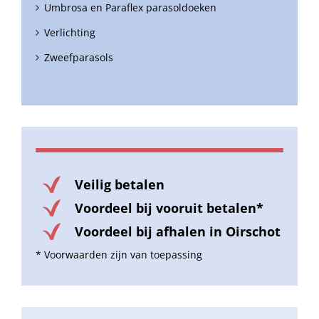
Umbrosa en Paraflex parasoldoeken
Verlichting
Zweefparasols
Veilig betalen
Voordeel bij vooruit betalen*
Voordeel bij afhalen in Oirschot
* Voorwaarden zijn van toepassing