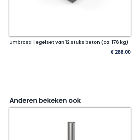
Umbrosa Tegelset van 12 stuks beton (ca. 178 kg)
€
288,00
Anderen bekeken ook