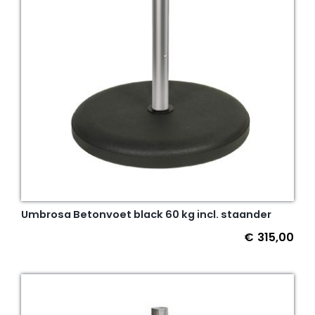
Umbrosa Betonvoet black 60 kg incl. staander
€
315,00