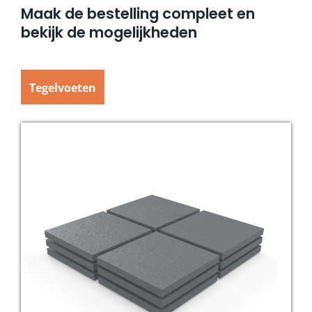
Maak de bestelling compleet en
bekijk de mogelijkheden
Tegelvoeten