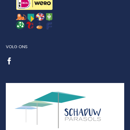
VOLG ONS