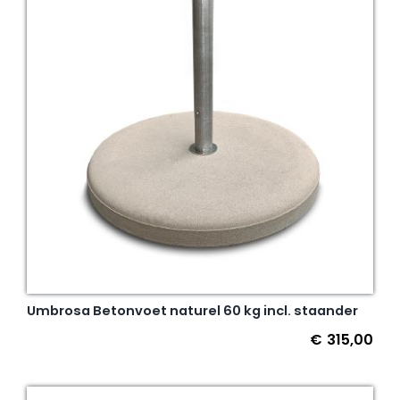
Umbrosa Betonvoet naturel 60 kg incl. staander
€
315,00