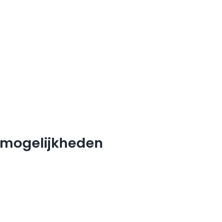
e mogelijkheden