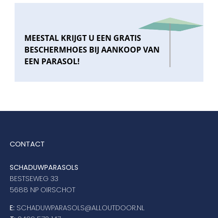
MEESTAL KRIJGT U EEN GRATIS
BESCHERMHOES BIJ AANKOOP VAN
EEN PARASOL!
CONTACT
SCHADUWPARASOLS
BESTSEWEG 33
5688 NP OIRSCHOT
E:
SCHADUWPARASOLS@ALLOUTDOOR.NL