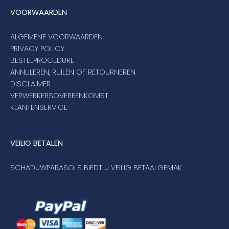
VOORWAARDEN
ALGEMENE VOORWAARDEN
PRIVACY POLICY
BESTELPROCEDURE
ANNULEREN, RUILEN OF RETOURNEREN
DISCLAIMER
VERWERKERSOVEREENKOMST
KLANTENSERVICE
VEILIG BETALEN
SCHADUWPARASOLS BIEDT U VEILIG BETAALGEMAK