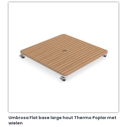
Umbrosa Flat base large hout Thermo Poplar met
wielen