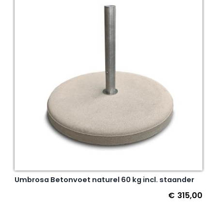
Umbrosa Betonvoet naturel 60 kg incl. staander
€
315,00