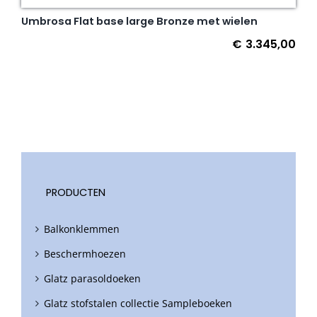
Umbrosa Flat base large Bronze met wielen
€
3.345,00
PRODUCTEN
Balkonklemmen
Beschermhoezen
Glatz parasoldoeken
Glatz stofstalen collectie Sampleboeken