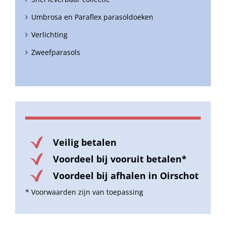
Umbrosa en Paraflex parasoldoeken
Verlichting
Zweefparasols
Veilig betalen
Voordeel bij vooruit betalen*
Voordeel bij afhalen in Oirschot
* Voorwaarden zijn van toepassing