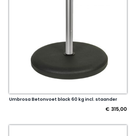
Umbrosa Betonvoet black 60 kg incl. staander
€
315,00