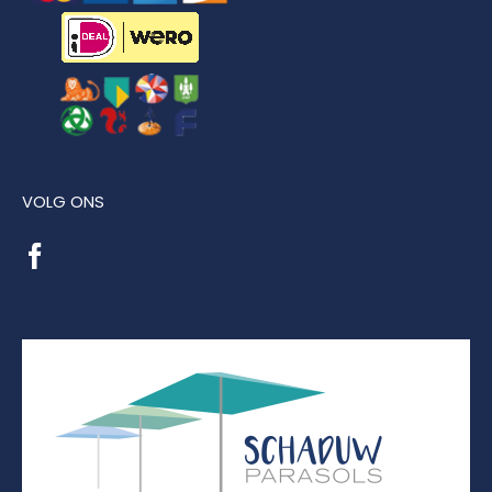
VOLG ONS