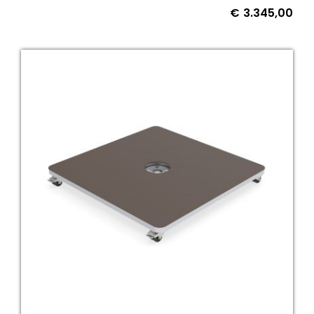
€
3.345,00