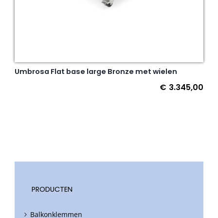
Umbrosa Flat base large Bronze met wielen
€
3.345,00
PRODUCTEN
Balkonklemmen