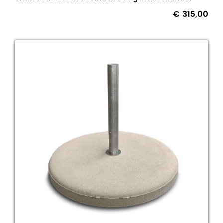
€
315,00