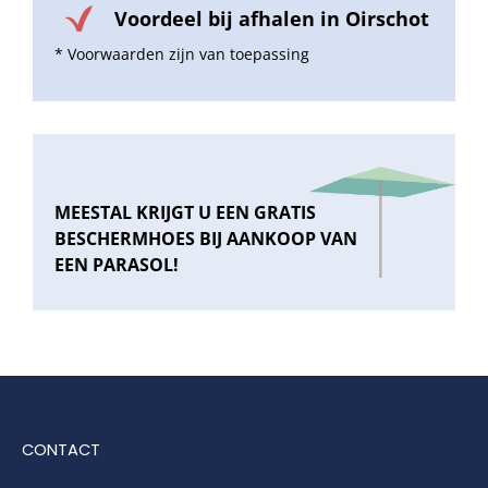
Voordeel bij afhalen in Oirschot
* Voorwaarden zijn van toepassing
MEESTAL KRIJGT U EEN GRATIS
BESCHERMHOES BIJ AANKOOP VAN
EEN PARASOL!
CONTACT