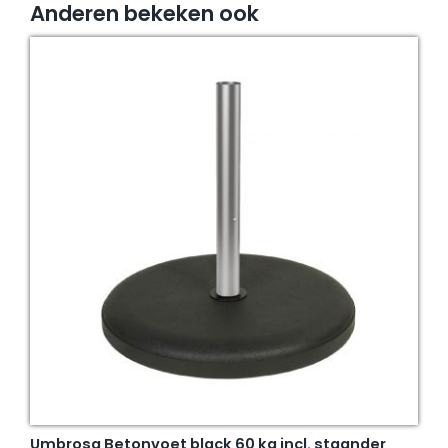
Anderen bekeken ook
Umbrosa Betonvoet black 60 kg incl. staander