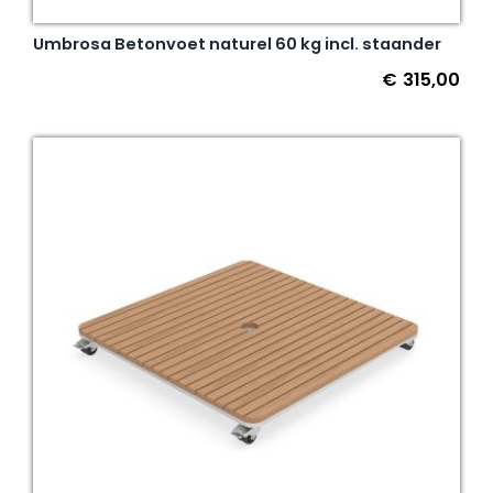
Umbrosa Betonvoet naturel 60 kg incl. staander
€
315,00