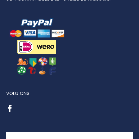
VOLG ONS