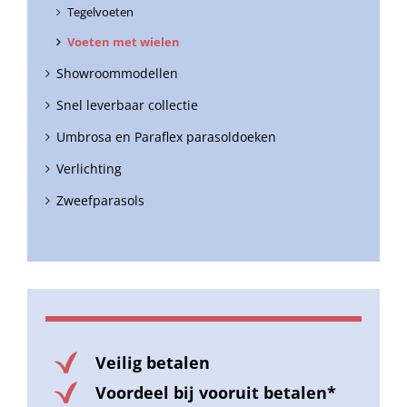
Tegelvoeten
Voeten met wielen
Showroommodellen
Snel leverbaar collectie
Umbrosa en Paraflex parasoldoeken
Verlichting
Zweefparasols
Veilig betalen
Voordeel bij vooruit betalen*