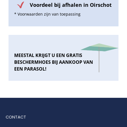
Voordeel bij afhalen in Oirschot
* Voorwaarden zijn van toepassing
MEESTAL KRIJGT U EEN GRATIS
BESCHERMHOES BIJ AANKOOP VAN
EEN PARASOL!
CONTACT