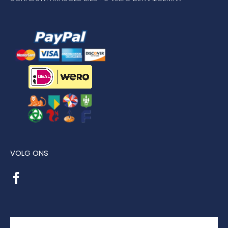
VOLG ONS