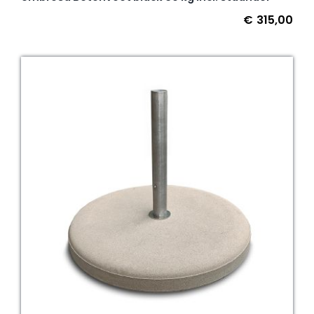
€
315,00