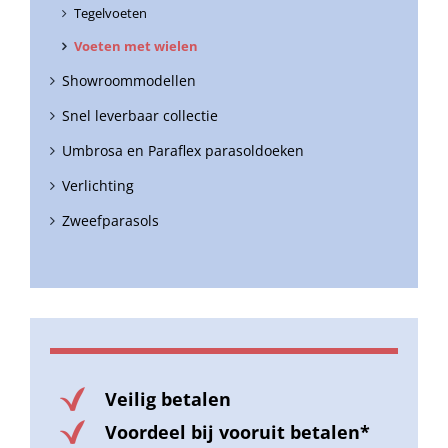
Tegelvoeten
Voeten met wielen
Showroommodellen
Snel leverbaar collectie
Umbrosa en Paraflex parasoldoeken
Verlichting
Zweefparasols
Veilig betalen
Voordeel bij vooruit betalen*