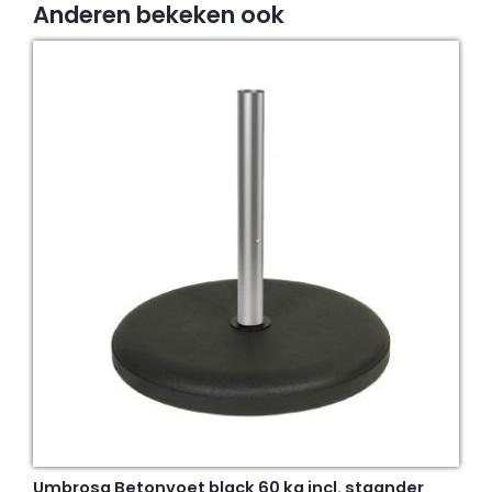
Anderen bekeken ook
Umbrosa Betonvoet black 60 kg incl. staander