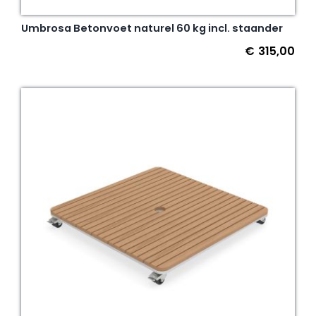
Umbrosa Betonvoet naturel 60 kg incl. staander
€
315,00