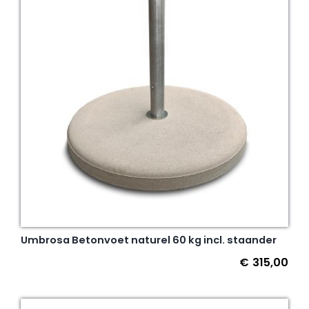
Umbrosa Betonvoet naturel 60 kg incl. staander
€
315,00