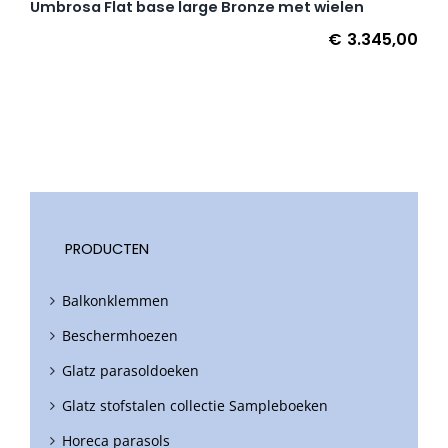
Umbrosa Flat base large Bronze met wielen
€
3.345,00
PRODUCTEN
Balkonklemmen
Beschermhoezen
Glatz parasoldoeken
Glatz stofstalen collectie Sampleboeken
Horeca parasols