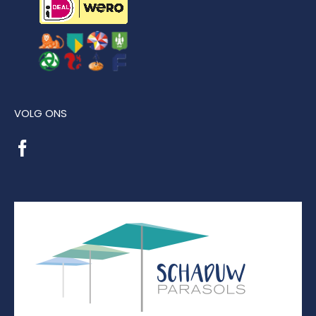
VOLG ONS