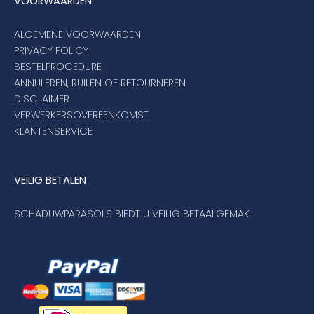
VOORWAARDEN
ALGEMENE VOORWAARDEN
PRIVACY POLICY
BESTELPROCEDURE
ANNULEREN, RUILEN OF RETOURNEREN
DISCLAIMER
VERWERKERSOVEREENKOMST
KLANTENSERVICE
VEILIG BETALEN
SCHADUWPARASOLS BIEDT U VEILIG BETAALGEMAK