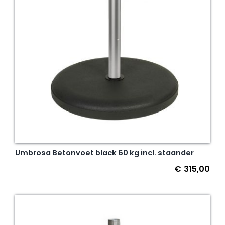
Umbrosa Betonvoet black 60 kg incl. staander
€
315,00