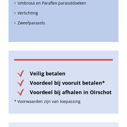
Umbrosa en Paraflex parasoldoeken
Verlichting
Zweefparasols
Veilig betalen
Voordeel bij vooruit betalen*
Voordeel bij afhalen in Oirschot
* Voorwaarden zijn van toepassing