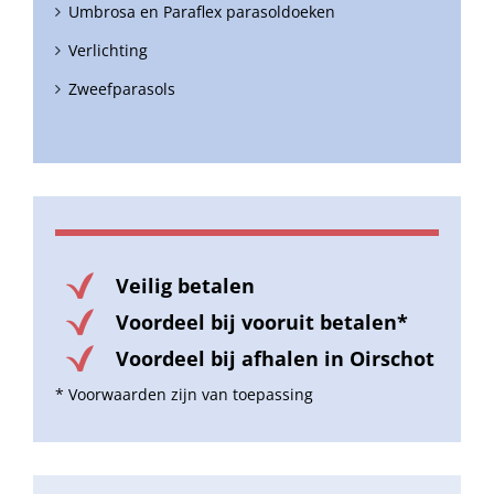
Umbrosa en Paraflex parasoldoeken
Verlichting
Zweefparasols
Veilig betalen
Voordeel bij vooruit betalen*
Voordeel bij afhalen in Oirschot
* Voorwaarden zijn van toepassing