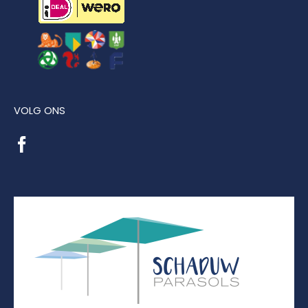
VOLG ONS