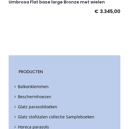
Umbrosa Flat base large Bronze met wielen
€
3.345,00
PRODUCTEN
Balkonklemmen
Beschermhoezen
Glatz parasoldoeken
Glatz stofstalen collectie Sampleboeken
Horeca parasols