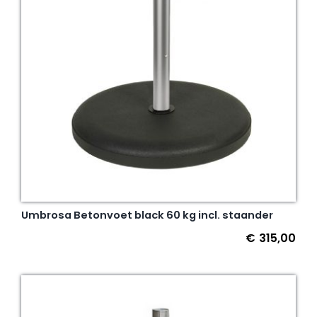
Umbrosa Betonvoet black 60 kg incl. staander
€
315,00