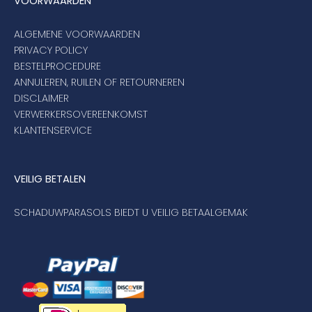
VOORWAARDEN
ALGEMENE VOORWAARDEN
PRIVACY POLICY
BESTELPROCEDURE
ANNULEREN, RUILEN OF RETOURNEREN
DISCLAIMER
VERWERKERSOVEREENKOMST
KLANTENSERVICE
VEILIG BETALEN
SCHADUWPARASOLS BIEDT U VEILIG BETAALGEMAK