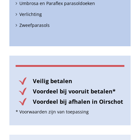
Umbrosa en Paraflex parasoldoeken
Verlichting
Zweefparasols
Veilig betalen
Voordeel bij vooruit betalen*
Voordeel bij afhalen in Oirschot
* Voorwaarden zijn van toepassing