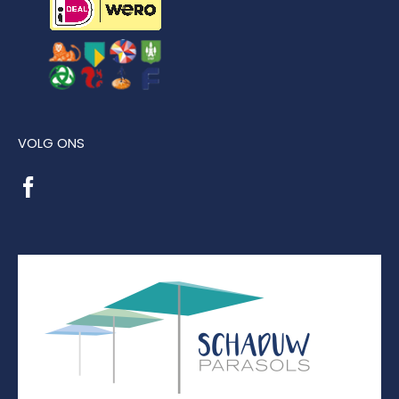
VOLG ONS