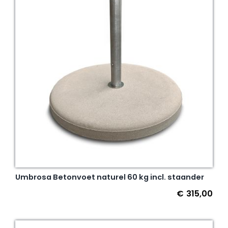
Umbrosa Betonvoet naturel 60 kg incl. staander
€
315,00