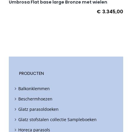
Umbrosa Flat base large Bronze met wielen
€
3.345,00
PRODUCTEN
Balkonklemmen
Beschermhoezen
Glatz parasoldoeken
Glatz stofstalen collectie Sampleboeken
Horeca parasols