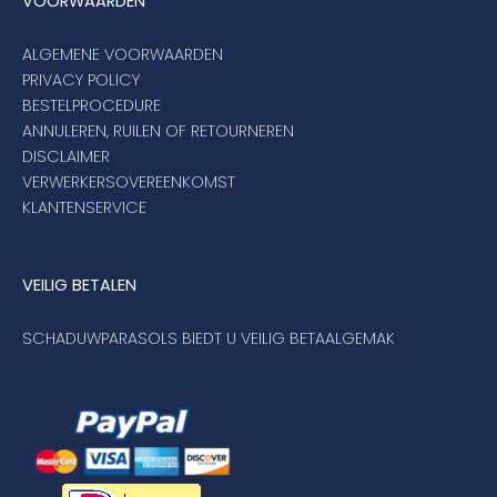
VOORWAARDEN
ALGEMENE VOORWAARDEN
PRIVACY POLICY
BESTELPROCEDURE
ANNULEREN, RUILEN OF RETOURNEREN
DISCLAIMER
VERWERKERSOVEREENKOMST
KLANTENSERVICE
VEILIG BETALEN
SCHADUWPARASOLS BIEDT U VEILIG BETAALGEMAK