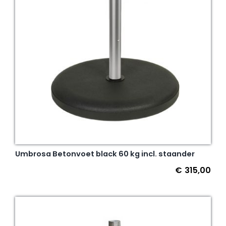
Umbrosa Betonvoet black 60 kg incl. staander
€
315,00