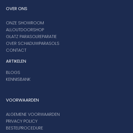
OVER ONS
ONZE SHOWROOM
ALLOUTDOORSHOP
GLATZ PARASOLREPARATIE
OVER SCHADUWPARASOLS
CONTACT
ARTIKELEN
BLOGS
KENNISBANK
VOORWAARDEN
ALGEMENE VOORWAARDEN
PRIVACY POLICY
BESTELPROCEDURE