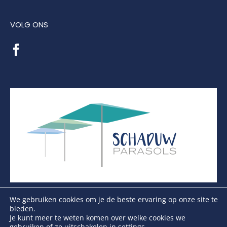
VOLG ONS
We gebruiken cookies om je de beste ervaring op onze site te
bieden.
Je kunt meer te weten komen over welke cookies we
gebruiken of ze uitschakelen in
settings
.