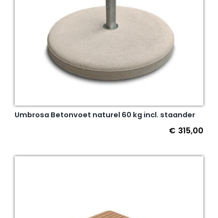
Umbrosa Betonvoet naturel 60 kg incl. staander
€
315,00