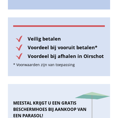
Veilig betalen
Voordeel bij vooruit betalen*
Voordeel bij afhalen in Oirschot
* Voorwaarden zijn van toepassing
MEESTAL KRIJGT U EEN GRATIS
BESCHERMHOES BIJ AANKOOP VAN
EEN PARASOL!