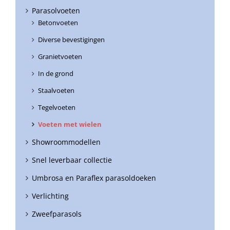
Parasolvoeten
Betonvoeten
Diverse bevestigingen
Granietvoeten
In de grond
Staalvoeten
Tegelvoeten
Voeten met wielen
Showroommodellen
Snel leverbaar collectie
Umbrosa en Paraflex parasoldoeken
Verlichting
Zweefparasols