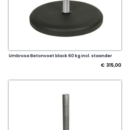
Umbrosa Betonvoet black 60 kg incl. staander
€
315,00