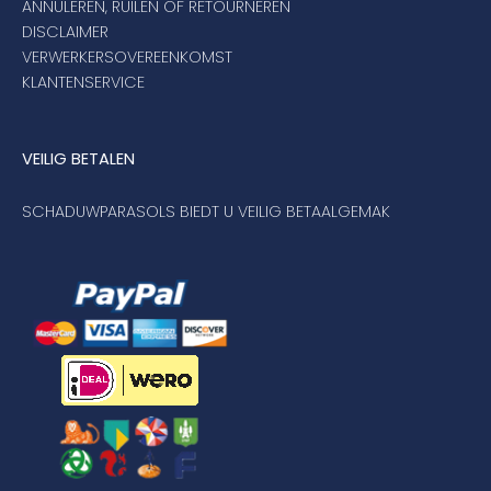
ANNULEREN, RUILEN OF RETOURNEREN
DISCLAIMER
VERWERKERSOVEREENKOMST
KLANTENSERVICE
VEILIG BETALEN
SCHADUWPARASOLS BIEDT U VEILIG BETAALGEMAK