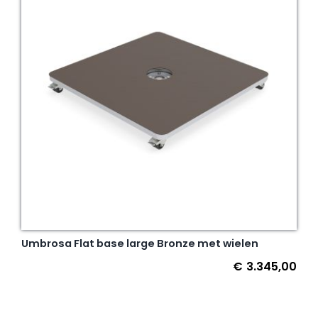
Umbrosa Flat base large Bronze met wielen
€
3.345,00